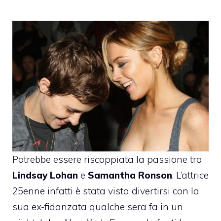
Potrebbe essere riscoppiata la passione tra
Lindsay Lohan
e
Samantha Ronson
. L’attrice
25enne infatti è stata vista divertirsi con la
sua ex-fidanzata qualche sera fa in un