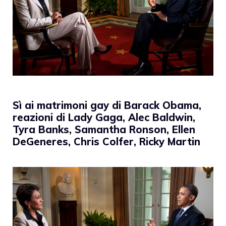
Sì ai matrimoni gay di Barack Obama,
reazioni di Lady Gaga, Alec Baldwin,
Tyra Banks, Samantha Ronson, Ellen
DeGeneres, Chris Colfer, Ricky Martin