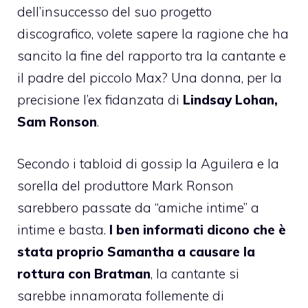
dell’insuccesso del suo progetto
discografico, volete sapere la ragione che ha
sancito la fine del rapporto tra la cantante e
il padre del piccolo Max? Una donna, per la
precisione l’ex fidanzata di
Lindsay Lohan
,
Sam Ronson
.
Secondo i tabloid di gossip la Aguilera e la
sorella del produttore Mark Ronson
sarebbero passate da “amiche intime” a
intime e basta.
I ben informati dicono che è
stata proprio Samantha a causare la
rottura con Bratman
, la cantante si
sarebbe innamorata follemente di