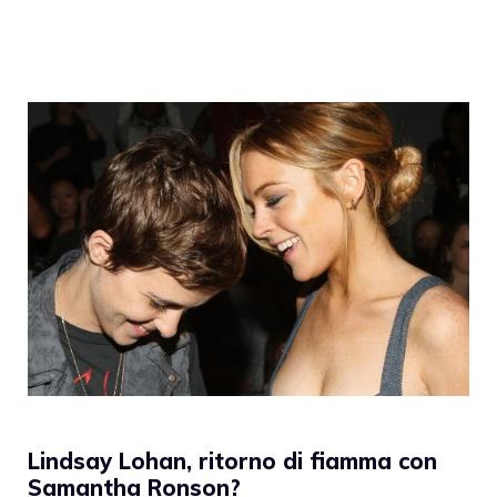
Lindsay Lohan, ritorno di fiamma con
Samantha Ronson?