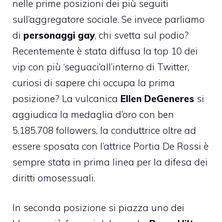
nelle prime posizioni dei più seguiti
sull’aggregatore sociale. Se invece parliamo
di
personaggi gay
, chi svetta sul podio?
Recentemente è stata diffusa la top 10 dei
vip con più ‘seguaci’all’interno di Twitter,
curiosi di sapere chi occupa la prima
posizione? La vulcanica
Ellen DeGeneres
si
aggiudica la medaglia d’oro con ben
5.185.708 followers, la conduttrice oltre ad
essere sposata con l’attrice Portia De Rossi è
sempre stata in prima linea per la difesa dei
diritti omosessuali.
In seconda posizione si piazza uno dei