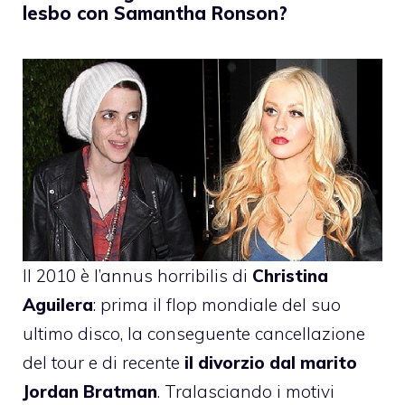
lesbo con Samantha Ronson?
Il 2010 è l’annus horribilis di
Christina
Aguilera
: prima il flop mondiale del suo
ultimo disco, la conseguente cancellazione
del tour e di recente
il divorzio dal marito
Jordan Bratman
. Tralasciando i motivi