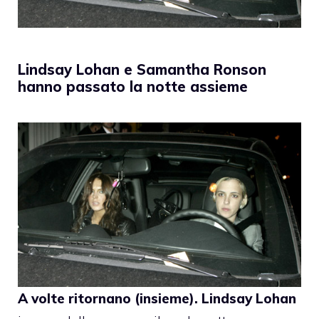
Lindsay Lohan e Samantha Ronson
hanno passato la notte assieme
A volte ritornano (insieme).
Lindsay Lohan