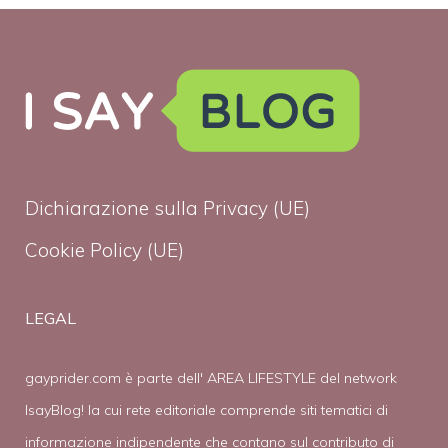
Dichiarazione sulla Privacy (UE)
Cookie Policy (UE)
LEGAL
gayprider.com è parte dell' AREA LIFESTYLE del network
IsayBlog! la cui rete editoriale comprende siti tematici di
informazione indipendente che contano sul contributo di