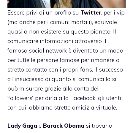
Essere privi di un profilo su
Twitter
, per i vip
(ma anche per i comuni mortali), equivale
quasi a non esistere su questo pianeta. Il
comunicare informazioni attraverso il
famoso social network è diventato un modo
per tutte le persone famose per rimanere a
stretto contatto con i propri fans. Il successo
o l’insuccesso di quanto si comunica lo si
può misurare grazie alla conta dei
‘followers’, per dirla alla Facebook, gli utenti
con cui abbiamo stretto amicizia virtuale.
Lady Gaga
e
Barack Obama
si trovano