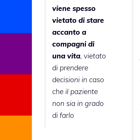
viene spesso
vietato di stare
accanto a
compagni di
una vita
, vietato
di prendere
decisioni in caso
che il paziente
non sia in grado
di farlo