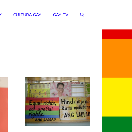
Y
CULTURA GAY
GAY TV