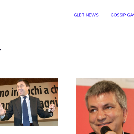
GLBT NEWS
GOSSIP GA
y