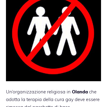
Un’organizzazione religiosa in
Olanda
che
adotta la terapia della cura gay deve essere