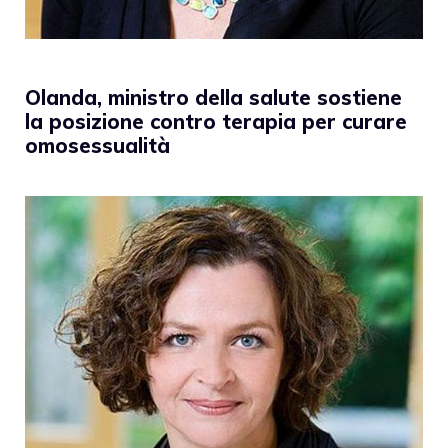
Olanda, ministro della salute sostiene
la posizione contro terapia per curare
omosessualità