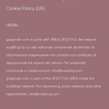
Cookie Policy (UE)
LEGAL
gayprider.com è parte dell' AREA LIFESTYLE del network
IsayBlog! la cui rete editoriale comprende siti tematici di
informazione indipendente che contano sul contributo di
appassionati ed esperti del settore. Per pubblicità,
comunicati e collaborazioni:
info@isayblog.com
gayprider.com is part of the LIFESTYLE AREA inside the
IsayBlog! network. For advertising, press releases and other
opportunities:
info@isayblog.com