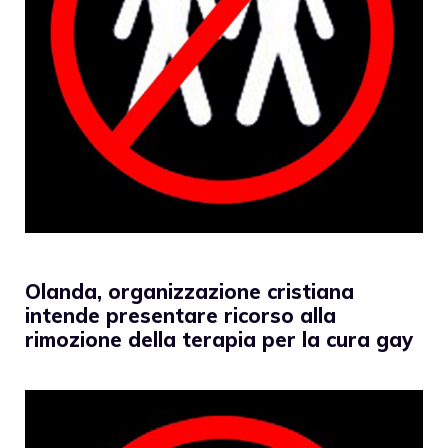
Olanda, organizzazione cristiana
intende presentare ricorso alla
rimozione della terapia per la cura gay