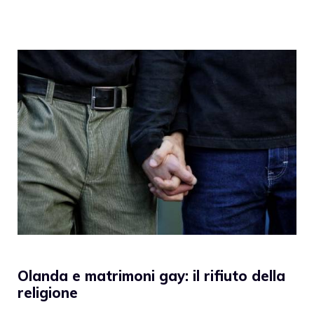
Olanda e matrimoni gay: il rifiuto della
religione