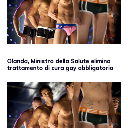
Olanda, Ministro della Salute elimina
trattamento di cura gay obbligatorio