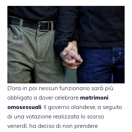
D’ora in poi nessun funzionario sarà più
obbligato a dover celebrare
matrimoni
omosessuali
. Il governo olandese, a seguito
di una votazione realizzata lo scorso
venerdì, ha deciso di non prendere