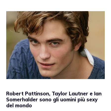
Robert Pattinson, Taylor Lautner e Ian
Somerhalder sono gli uomini più sexy
del mondo