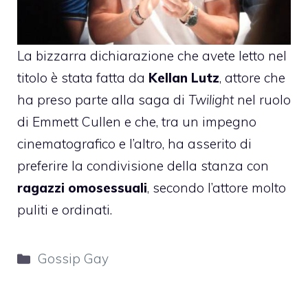
La bizzarra dichiarazione che avete letto nel
titolo è stata fatta da
Kellan Lutz
, attore che
ha preso parte alla saga di
Twilight
nel ruolo
di Emmett Cullen e che, tra un impegno
cinematografico e l’altro, ha asserito di
preferire la condivisione della stanza con
ragazzi omosessuali
, secondo l’attore molto
puliti e ordinati.
Categorie
Gossip Gay