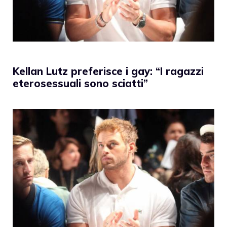
Kellan Lutz preferisce i gay: “I ragazzi
eterosessuali sono sciatti”