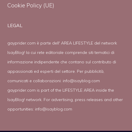
Cookie Policy (UE)
LEGAL
gayprider.com è parte dell' AREA LIFESTYLE del network
IsayBlog! la cui rete editoriale comprende siti tematici di
informazione indipendente che contano sul contributo di
appassionati ed esperti del settore. Per pubblicità,
comunicati e collaborazioni:
info@isayblog.com
gayprider.com is part of the LIFESTYLE AREA inside the
IsayBlog! network. For advertising, press releases and other
opportunities:
info@isayblog.com