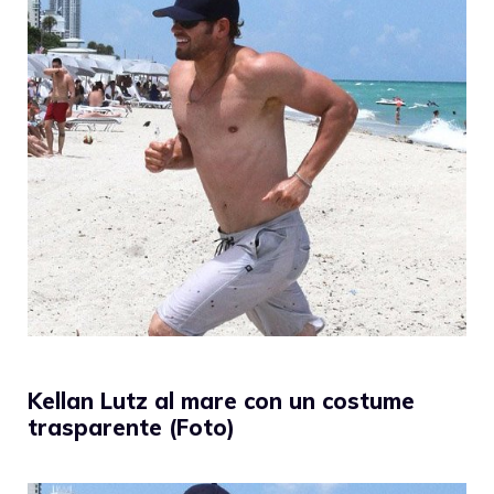
Kellan Lutz al mare con un costume
trasparente (Foto)