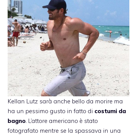
Kellan Lutz
sarà anche bello da morire ma
ha un pessimo gusto in fatto di
costumi da
bagno
. L’attore americano è stato
fotografato mentre se la spassava in una