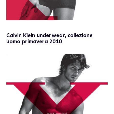
Calvin Klein underwear, collezione
uomo primavera 2010