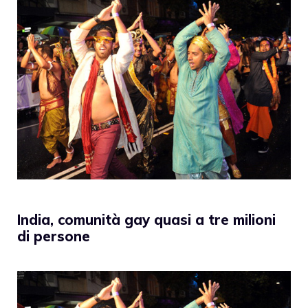
India, comunità gay quasi a tre milioni
di persone