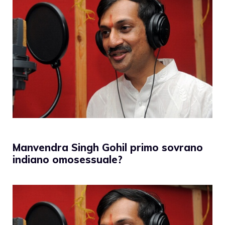
Manvendra Singh Gohil primo sovrano
indiano omosessuale?