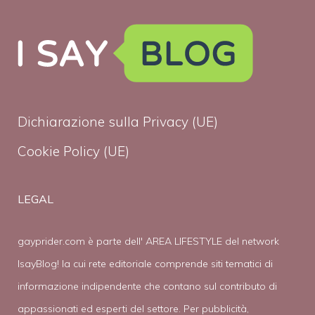
Dichiarazione sulla Privacy (UE)
Cookie Policy (UE)
LEGAL
gayprider.com è parte dell' AREA LIFESTYLE del network
IsayBlog! la cui rete editoriale comprende siti tematici di
informazione indipendente che contano sul contributo di
appassionati ed esperti del settore. Per pubblicità,