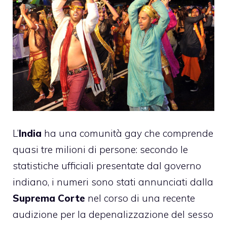
L’
India
ha una comunità gay che comprende
quasi tre milioni di persone: secondo le
statistiche ufficiali presentate dal governo
indiano, i numeri sono stati annunciati dalla
Suprema Corte
nel corso di una recente
audizione per la depenalizzazione del sesso