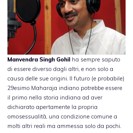
Manvendra Singh Gohil
ha sempre saputo
di essere diverso dagli altri, e non solo a
causa delle sue origini. Il futuro (e probabile)
29esimo Maharaja indiano potrebbe essere
il primo nella storia indiana ad aver
dichiarato apertamente la propria
omosessualità, una condizione comune a
molti altri reali ma ammessa solo da pochi.