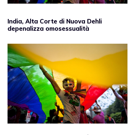
India, Alta Corte di Nuova Dehli
depenalizza omosessualità