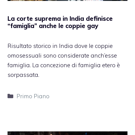
La corte suprema in India definisce
“famiglia” anche le coppie gay
Risultato storico in India dove le coppie
omosessuali sono considerate anch’esse
famiglia. La concezione di famiglia etero è
sorpassata.
Categorie
Primo Piano