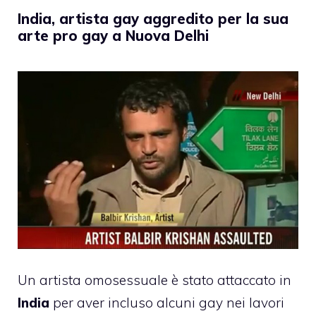
India, artista gay aggredito per la sua
arte pro gay a Nuova Delhi
Un artista omosessuale è stato attaccato in
India
per aver incluso alcuni gay nei lavori