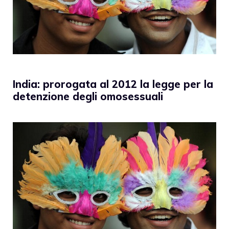
India: prorogata al 2012 la legge per la
detenzione degli omosessuali