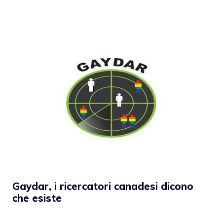
Gaydar, i ricercatori canadesi dicono
che esiste