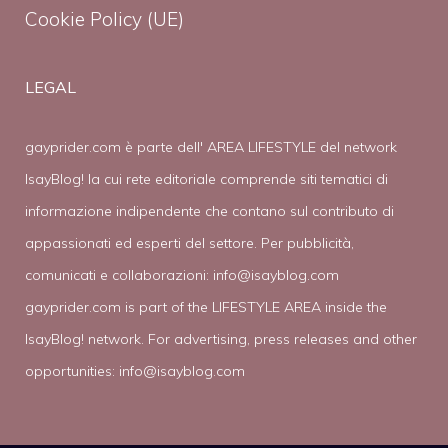
Cookie Policy (UE)
LEGAL
gayprider.com è parte dell' AREA LIFESTYLE del network
IsayBlog! la cui rete editoriale comprende siti tematici di
informazione indipendente che contano sul contributo di
appassionati ed esperti del settore. Per pubblicità,
comunicati e collaborazioni:
info@isayblog.com
gayprider.com is part of the LIFESTYLE AREA inside the
IsayBlog! network. For advertising, press releases and other
opportunities:
info@isayblog.com