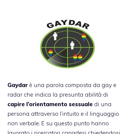
Gaydar
è una parola composta da gay e
radar che indica la presunta abilità di
capire l’orientamento sessuale
di una
persona attraverso l’intuito e il linguaggio
non verbale. E su questo punto hanno
lavorato i ricercatori canadesi chiedendosi