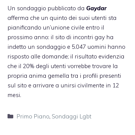
Un sondaggio pubblicato da
Gaydar
afferma che un quinto dei suoi utenti sta
pianificando un’unione civile entro il
prossimo anno: il sito di incontri gay ha
indetto un sondaggio e 5.047 uomini hanno
risposto alle domande; il risultato evidenzia
che il 20% degli utenti vorrebbe trovare la
propria anima gemella tra i profili presenti
sul sito e arrivare a unirsi civilmente in 12
mesi.
Categorie
Primo Piano
,
Sondaggi Lgbt