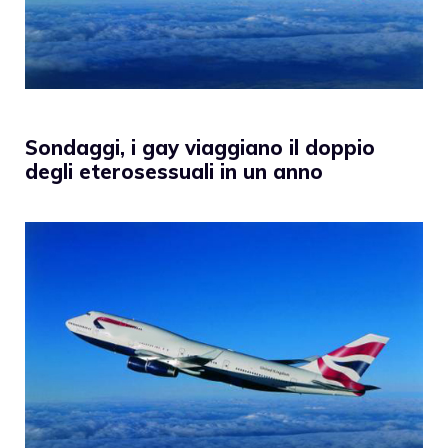
Sondaggi, i gay viaggiano il doppio
degli eterosessuali in un anno