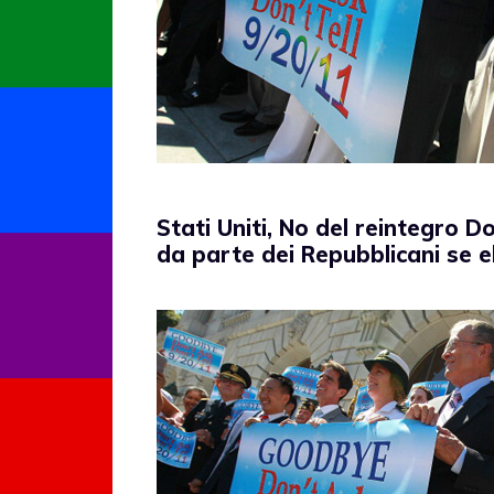
Stati Uniti, No del reintegro Do
da parte dei Repubblicani se el