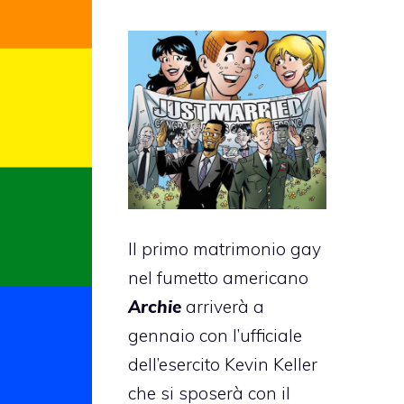
Il primo matrimonio gay
nel fumetto americano
Archie
arriverà a
gennaio con l’ufficiale
dell’esercito Kevin Keller
che si sposerà con il