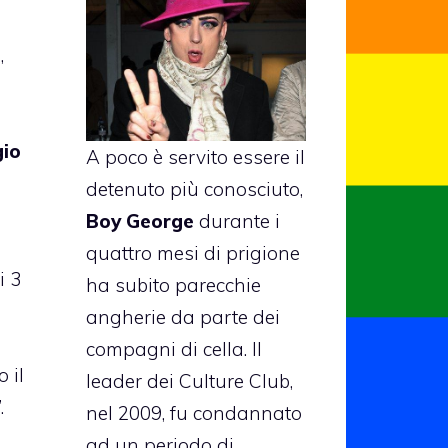
,
gio
A poco è servito essere il
detenuto più conosciuto,
Boy George
durante i
quattro mesi di prigione
i 3
ha subito parecchie
angherie da parte dei
compagni di cella. Il
 il
leader dei Culture Club,
.
nel 2009, fu condannato
ad un periodo di