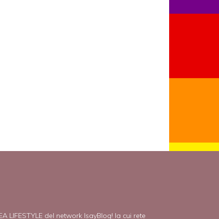
EA LIFESTYLE del network IsayBlog! la cui rete