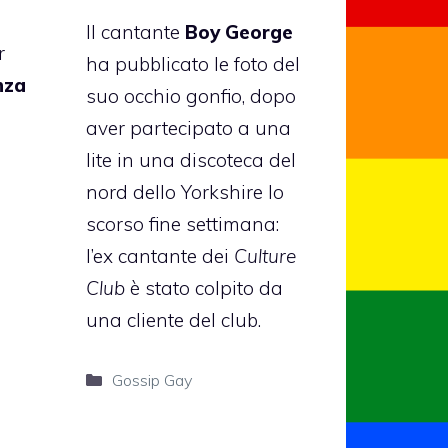
Il cantante
Boy George
r
ha pubblicato le foto del
nza
suo occhio gonfio, dopo
aver partecipato a una
lite in una discoteca del
nord dello Yorkshire lo
scorso fine settimana:
l’ex cantante dei
Culture
Club
è stato colpito da
una cliente del club.
Categorie
Gossip Gay