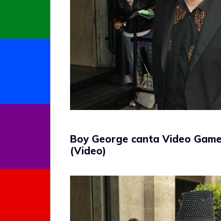
Boy George canta Video Games
(Video)