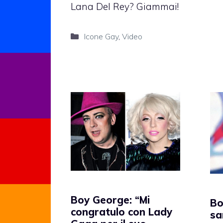
Lana Del Rey? Giammai!
Categorie
Icone Gay
,
Video
Boy George: “Mi
Bo
congratulo con Lady
sa