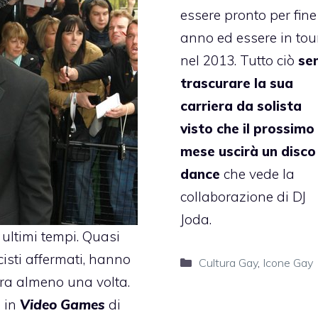
essere pronto per fine
anno ed essere in tou
nel 2013. Tutto ciò
se
trascurare la sua
carriera da solista
visto che il prossimo
mese uscirà un disco
dance
che vede la
collaborazione di
DJ
Joda
.
 ultimi tempi. Quasi
icisti affermati, hanno
Categorie
Cultura Gay
,
Icone Gay
era almeno una volta.
 in
Video Games
di