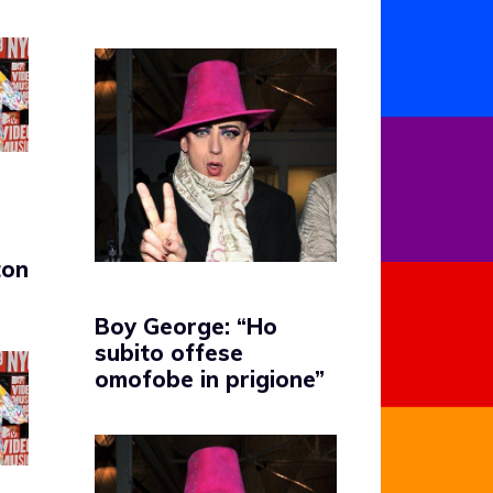
ton
Boy George: “Ho
subito offese
omofobe in prigione”