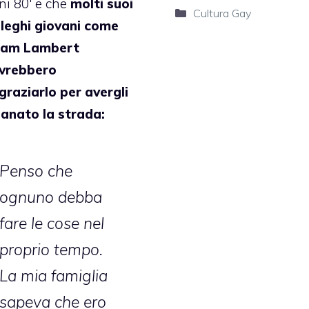
ni 80′ e che
molti suoi
Categorie
Cultura Gay
lleghi giovani come
am Lambert
vrebbero
ngraziarlo per avergli
ianato la strada:
Penso che
ognuno debba
fare le cose nel
proprio tempo.
La mia famiglia
sapeva che ero