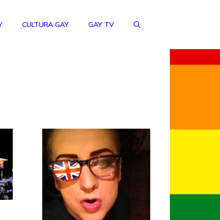
Y
CULTURA GAY
GAY TV