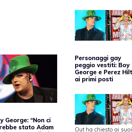
Personaggi gay
peggio vestiti: Boy
George e Perez Hil
ai primi posti
y George: “Non ci
rebbe stato Adam
Out
ha chiesto ai suoi