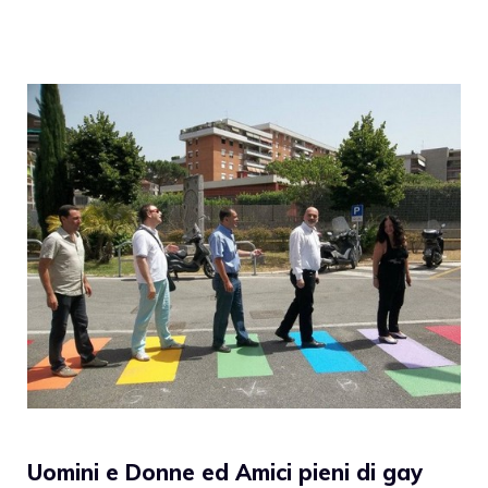
Uomini e Donne ed Amici pieni di gay