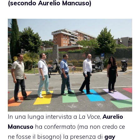
(secondo Aurelio Mancuso)
In una lunga intervista a
La Voce
,
Aurelio
Mancuso
ha confermato (ma non credo ce
ne fosse il bisogno) la presenza di
gay