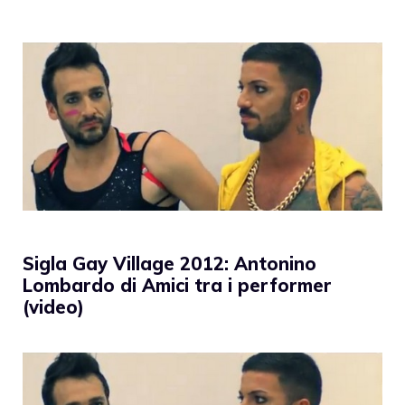
Sigla Gay Village 2012: Antonino
Lombardo di Amici tra i performer
(video)