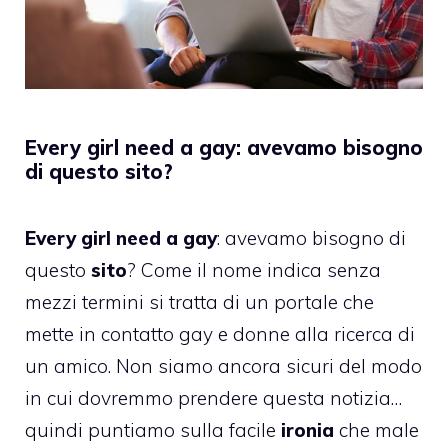
Every girl need a gay: avevamo bisogno
di questo sito?
Every girl need a gay
: avevamo bisogno di
questo
sito
? Come il nome indica senza
mezzi termini si tratta di un portale che
mette in contatto gay e donne alla ricerca di
un amico. Non siamo ancora sicuri del modo
in cui dovremmo prendere questa notizia…
quindi puntiamo sulla facile
ironia
che male