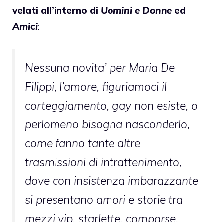
velati all’interno di
Uomini e Donne
ed
Amici
:
Nessuna novita’ per Maria De
Filippi, l’amore, figuriamoci il
corteggiamento, gay non esiste, o
perlomeno bisogna nasconderlo,
come fanno tante altre
trasmissioni di intrattenimento,
dove con insistenza imbarazzante
si presentano amori e storie tra
mezzi vip, starlette, comparse,