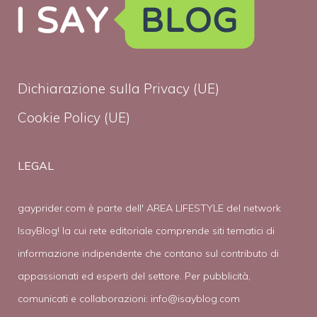
Dichiarazione sulla Privacy (UE)
Cookie Policy (UE)
LEGAL
gayprider.com è parte dell' AREA LIFESTYLE del network
IsayBlog! la cui rete editoriale comprende siti tematici di
informazione indipendente che contano sul contributo di
appassionati ed esperti del settore. Per pubblicità,
comunicati e collaborazioni:
info@isayblog.com