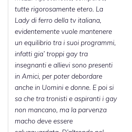
tutte rigorosamente etero. La
Lady di ferro della tv italiana,
evidentemente vuole mantenere
un equilibrio tra i suoi programmi,
infatti gia’ troppi gay tra
insegnanti e allievi sono presenti
in Amici, per poter debordare
anche in Uomini e donne. E poi si
sa che tra tronisti e aspiranti i gay
non mancano, ma la parvenza
macho deve essere