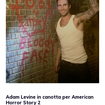
Adam Levine in canotta per American
Horror Story 2