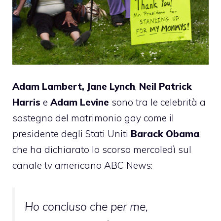
Adam Lambert,
Jane Lynch
,
Neil Patrick
Harris
e
Adam Levine
sono tra le celebrità a
sostegno del matrimonio gay come il
presidente degli Stati Uniti
Barack Obama
,
che ha dichiarato lo scorso mercoledì sul
canale tv americano ABC News:
Ho concluso che per me,