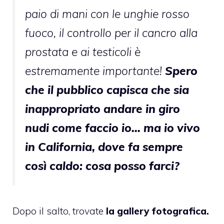
paio di mani con le unghie rosso
fuoco, il controllo per il cancro alla
prostata e ai testicoli è
estremamente importante!
Spero
che il pubblico capisca che sia
inappropriato andare in giro
nudi come faccio io… ma io vivo
in California, dove fa sempre
così caldo: cosa posso farci?
Dopo il salto, trovate
la gallery fotografica.