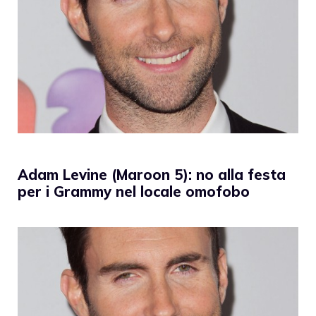
Adam Levine (Maroon 5): no alla festa
per i Grammy nel locale omofobo