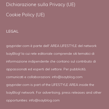
Dichiarazione sulla Privacy (UE)
Cookie Policy (UE)
LEGAL
gayprider.com è parte dell' AREA LIFESTYLE del network
IsayBlog! la cui rete editoriale comprende siti tematici di
informazione indipendente che contano sul contributo di
appassionati ed esperti del settore. Per pubblicità,
comunicati e collaborazioni:
info@isayblog.com
gayprider.com is part of the LIFESTYLE AREA inside the
IsayBlog! network. For advertising, press releases and other
opportunities:
info@isayblog.com