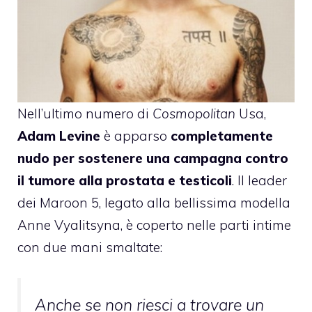
Nell’ultimo numero di
Cosmopolitan
Usa,
Adam Levine
è apparso
completamente
nudo per sostenere una campagna contro
il tumore alla prostata e testicoli
. Il leader
dei Maroon 5, legato alla bellissima modella
Anne Vyalitsyna, è coperto nelle parti intime
con due mani smaltate:
Anche se non riesci a trovare un