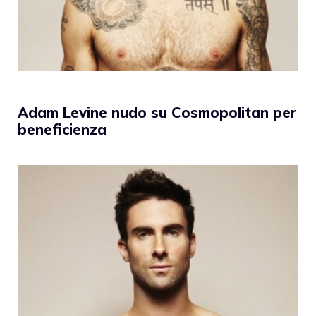
Adam Levine nudo su Cosmopolitan per
beneficienza