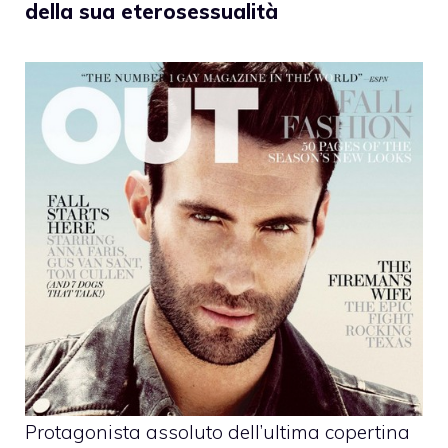
della sua eterosessualità
Protagonista assoluto dell’ultima copertina