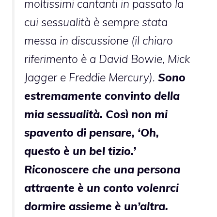
moltissimi cantanti in passato la
cui sessualità è sempre stata
messa in discussione (il chiaro
riferimento è a David Bowie, Mick
Jagger e Freddie Mercury).
Sono
estremamente convinto della
mia sessualità. Così non mi
spavento di pensare, ‘Oh,
questo è un bel tizio.’
Riconoscere che una persona
attraente è un conto volenrci
dormire assieme è un’altra.