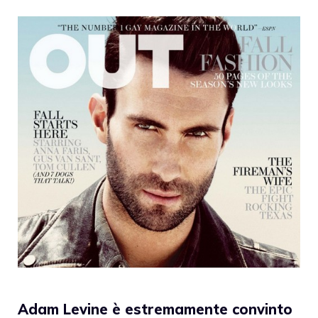
Adam Levine è estremamente convinto