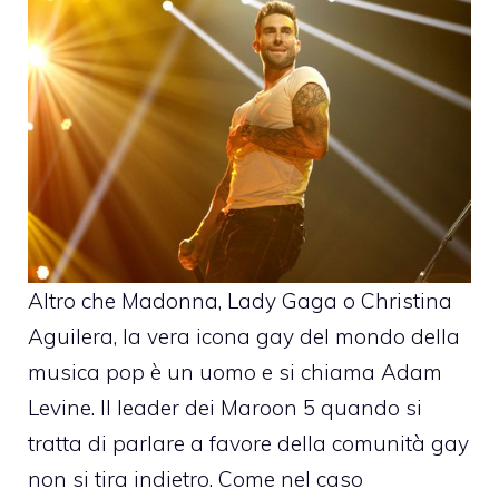
Altro che Madonna, Lady Gaga o Christina
Aguilera, la vera icona gay del mondo della
musica pop è un uomo e si chiama
Adam
Levine
. Il leader dei Maroon 5 quando si
tratta di parlare a favore della comunità gay
non si tira indietro. Come nel caso