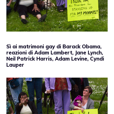
Sì ai matrimoni gay di Barack Obama,
reazioni di Adam Lambert, Jane Lynch,
Neil Patrick Harris, Adam Levine, Cyndi
Lauper