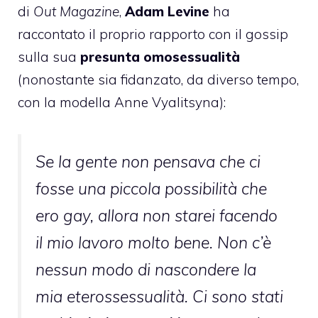
di
Out Magazine
,
Adam Levine
ha
raccontato il proprio rapporto con il gossip
sulla sua
presunta omosessualità
(nonostante sia fidanzato, da diverso tempo,
con la modella Anne Vyalitsyna):
Se la gente non pensava che ci
fosse una piccola possibilità che
ero gay, allora non starei facendo
il mio lavoro molto bene. Non c’è
nessun modo di nascondere la
mia eterossessualità. Ci sono stati