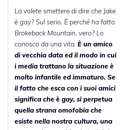
La volete smettere di dire che Jake
è gay? Sul serio. È perché ha fatto
Brokeback Mountain, vero? Lo
conosco da una vita.
È un amico
di vecchia data ed il modo in cui
i media trattano la situazione è
molto infantile ed immaturo. Se
il fatto che esca con i suoi amici
significa che è gay, si perpetua
quella strana omofobia che
esiste nella nostra cultura, una