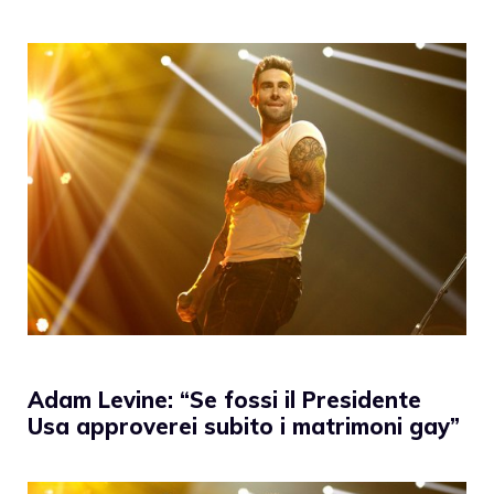
Adam Levine: “Se fossi il Presidente
Usa approverei subito i matrimoni gay”