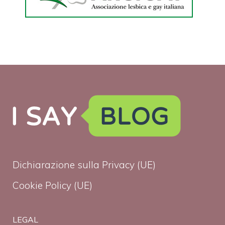
Dichiarazione sulla Privacy (UE)
Cookie Policy (UE)
LEGAL