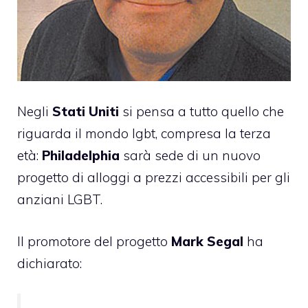
Negli
Stati Uniti
si pensa a tutto quello che
riguarda il mondo lgbt, compresa la terza
età:
Philadelphia
sarà sede di un nuovo
progetto di alloggi a prezzi accessibili per gli
anziani LGBT.
Il promotore del progetto
Mark Segal
ha
dichiarato: