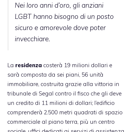
Nei loro anni d’oro, gli anziani
LGBT hanno bisogno di un posto
sicuro e amorevole dove poter
invecchiare.
La
residenza
costerà 19 milioni dollari e
sarà composta da sei piani, 56 unità
immobiliare, costruita grazie alla vittoria in
tribunale di Segal contro il fisco che gli deve
un credito di 11 milioni di dollari; l’edificio
comprenderà 2.500 metri quadrati di spazio
commerciale al piano terra, più un centro
sociale, uffici dedicati ai servizi di assistenza