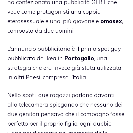
ha confezionato una pubblicità GLBT che
vede come protagonisti una coppia
eterosessuale e una, più giovane e
omosex
,
composta da due uomini.
L’annuncio pubblicitario è il primo spot gay
pubblicato da Ikea in
Portogallo
, una
strategia che era invece già stata utilizzata
in altri Paesi, compresa l’Italia.
Nello spot i due ragazzi parlano davanti
alla telecamera spiegando che nessuno dei
due genitori pensava che il compagno fosse
perfetto per il proprio figlio; ogni dubbio