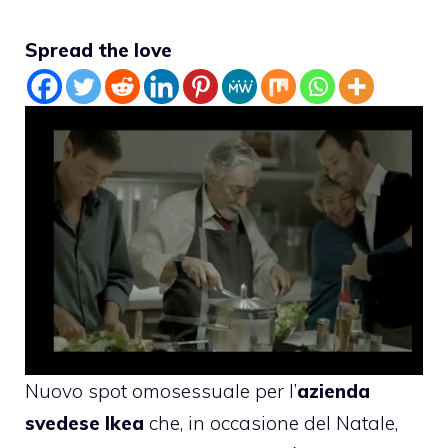
Spread the love
Nuovo spot omosessuale per l’
azienda
svedese Ikea
che, in occasione del Natale,