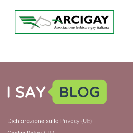
Dichiarazione sulla Privacy (UE)