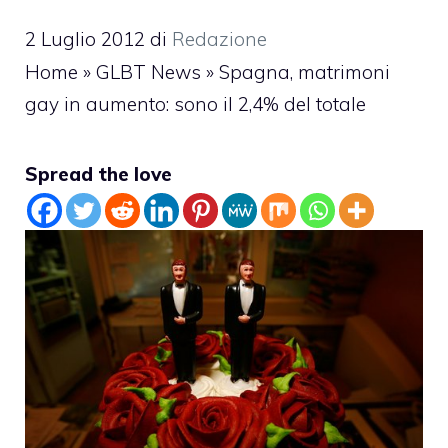
2 Luglio 2012
di
Redazione
Home
»
GLBT News
»
Spagna, matrimoni
gay in aumento: sono il 2,4% del totale
Spread the love