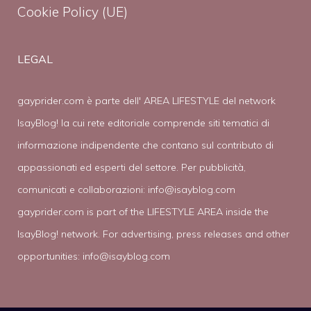
Cookie Policy (UE)
LEGAL
gayprider.com è parte dell' AREA LIFESTYLE del network
IsayBlog! la cui rete editoriale comprende siti tematici di
informazione indipendente che contano sul contributo di
appassionati ed esperti del settore. Per pubblicità,
comunicati e collaborazioni:
info@isayblog.com
gayprider.com is part of the LIFESTYLE AREA inside the
IsayBlog! network. For advertising, press releases and other
opportunities:
info@isayblog.com