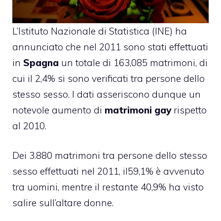
L’Istituto Nazionale di Statistica (INE) ha
annunciato che nel 2011 sono stati effettuati
in
Spagna
un totale di 163,085 matrimoni, di
cui il 2,4% si sono verificati tra persone dello
stesso sesso. I dati asseriscono dunque un
notevole aumento di
matrimoni gay
rispetto
al 2010.
Dei 3.880 matrimoni tra persone dello stesso
sesso effettuati nel 2011, il59,1% è avvenuto
tra uomini, mentre il restante 40,9% ha visto
salire sull’altare donne.