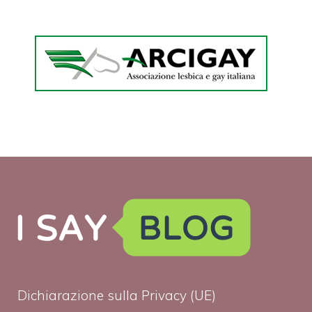
Dichiarazione sulla Privacy (UE)