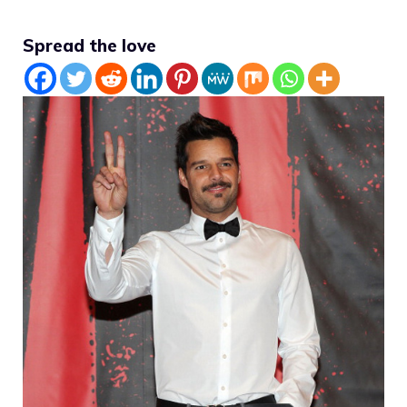
Spread the love