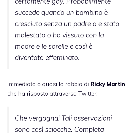
certamente gay. Probabilmente
succede quando un bambino è
cresciuto senza un padre o è stato
molestato o ha vissuto con la
madre e le sorelle e così è
diventato effeminato.
Immediata o quasi la rabbia di
Ricky Martin
che ha risposto attraverso Twitter:
Che vergogna! Tali osservazioni
sono così sciocche. Completa