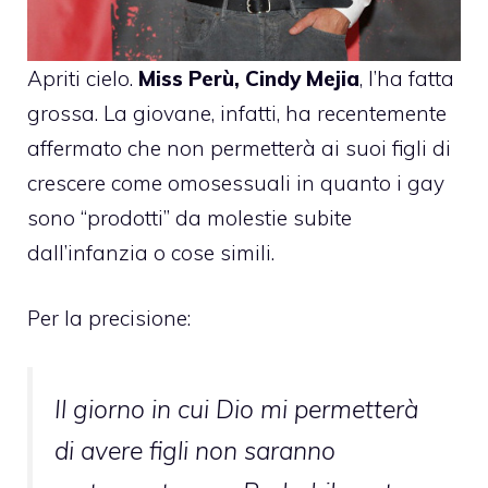
Apriti cielo.
Miss Perù, Cindy Mejia
, l’ha fatta
grossa. La giovane, infatti, ha recentemente
affermato che non permetterà ai suoi figli di
crescere come omosessuali in quanto i gay
sono “prodotti” da molestie subite
dall’infanzia o cose simili.
Per la precisione:
Il giorno in cui Dio mi permetterà
di avere figli non saranno