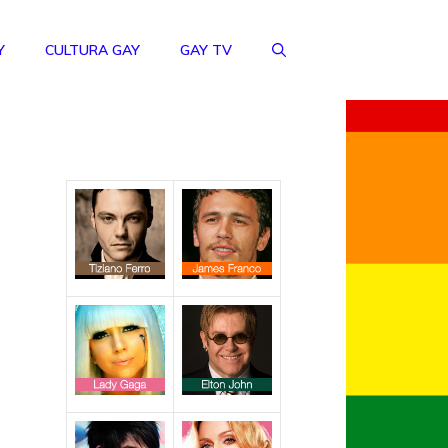
Y
CULTURA GAY
GAY TV