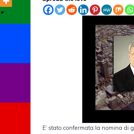
E’ stato confermata la nomina di g