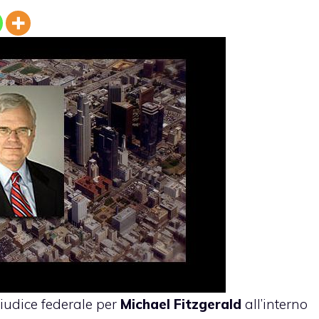
iudice federale per
Michael Fitzgerald
all’interno