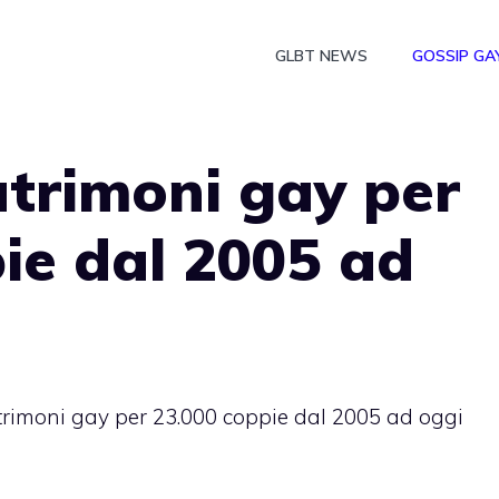
GLBT NEWS
GOSSIP GA
trimoni gay per
ie dal 2005 ad
rimoni gay per 23.000 coppie dal 2005 ad oggi