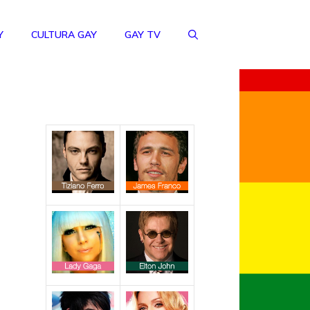
Y
CULTURA GAY
GAY TV