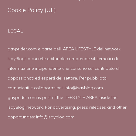
Cookie Policy (UE)
LEGAL
gayprider.com è parte dell' AREA LIFESTYLE del network
IsayBlog! la cui rete editoriale comprende siti tematici di
informazione indipendente che contano sul contributo di
appassionati ed esperti del settore. Per pubblicità,
comunicati e collaborazioni:
info@isayblog.com
gayprider.com is part of the LIFESTYLE AREA inside the
IsayBlog! network. For advertising, press releases and other
opportunities:
info@isayblog.com