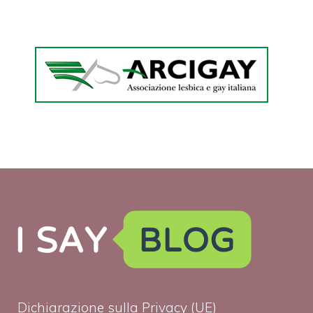
Dichiarazione sulla Privacy (UE)