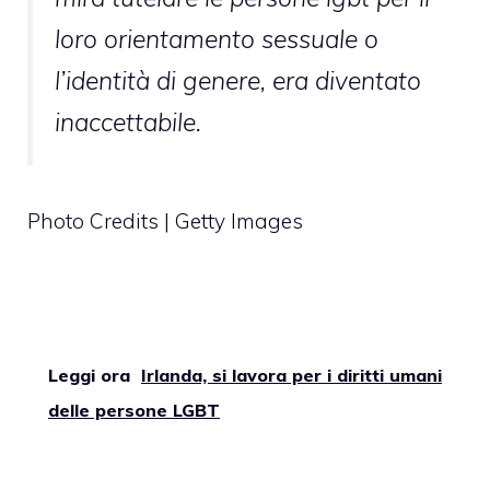
loro orientamento sessuale o
l’identità di genere, era diventato
inaccettabile.
Photo Credits | Getty Images
Leggi ora
Irlanda, si lavora per i diritti umani
delle persone LGBT