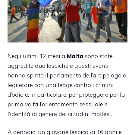
Negli ultimi 12 mesi a
Malta
sono state
aggredite due lesbiche e questi eventi
hanno spinto il parlamento dell’arcipelago a
legiferare con una legge contro i crimini
d’odio e, in particolare, per proteggere per la
prima volta l’orientamento sessuale e
l’identità di genere dei cittadini maltesi.
A gennaio, un giovane lesbica di 16 anni e