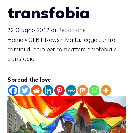
transfobia
22 Giugno 2012
di
Redazione
Home
»
GLBT News
»
Malta, legge contro
crimini di odio per combattere omofobia e
transfobia
Spread the love