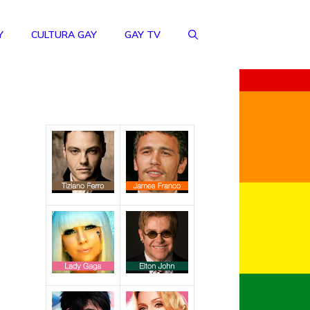
Y
CULTURA GAY
GAY TV