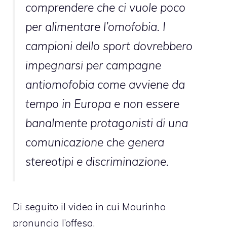
comprendere che ci vuole poco
per alimentare l’omofobia. I
campioni dello sport dovrebbero
impegnarsi per campagne
antiomofobia come avviene da
tempo in Europa e non essere
banalmente protagonisti di una
comunicazione che genera
stereotipi e discriminazione.
Di seguito il video in cui Mourinho
pronuncia l’offesa.