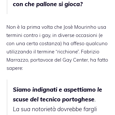
con che pallone si gioca?
Non è la prima volta che
Josè Mourinho
usa
termini contro i gay, in diverse occasioni (e
con una certa costanza) ha offeso qualcuno
utilizzando il termine “ricchione”. Fabrizio
Marrazzo, portavoce del Gay Center, ha fatto
sapere:
Siamo indignati e aspettiamo le
scuse del tecnico portoghese
.
La sua notorietà dovrebbe fargli