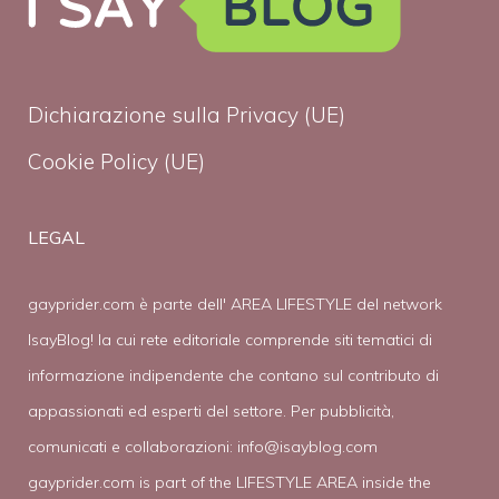
Dichiarazione sulla Privacy (UE)
Cookie Policy (UE)
LEGAL
gayprider.com è parte dell' AREA LIFESTYLE del network
IsayBlog! la cui rete editoriale comprende siti tematici di
informazione indipendente che contano sul contributo di
appassionati ed esperti del settore. Per pubblicità,
comunicati e collaborazioni:
info@isayblog.com
gayprider.com is part of the LIFESTYLE AREA inside the