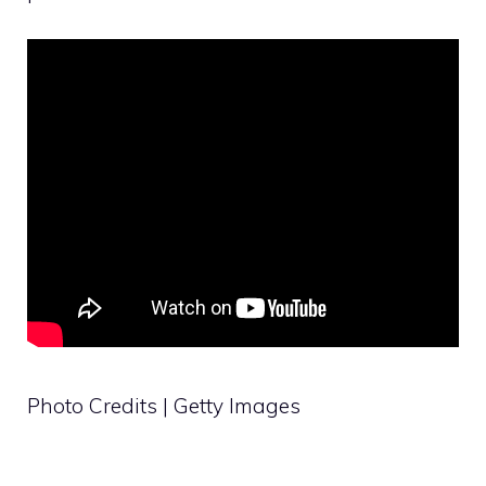
Photo Credits | Getty Images