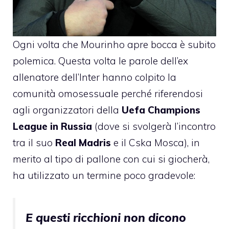
Ogni volta che Mourinho apre bocca è subito
polemica. Questa volta le parole dell’ex
allenatore dell’Inter hanno colpito la
comunità omosessuale perché riferendosi
agli organizzatori della
Uefa Champions
League in Russia
(dove si svolgerà l’incontro
tra il suo
Real Madris
e il Cska Mosca), in
merito al tipo di pallone con cui si giocherà,
ha utilizzato un termine poco gradevole:
E questi ricchioni non dicono