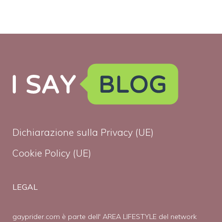
Dichiarazione sulla Privacy (UE)
Cookie Policy (UE)
LEGAL
gayprider.com è parte dell' AREA LIFESTYLE del network