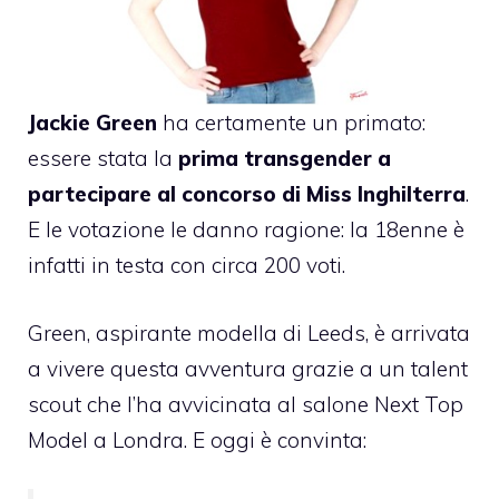
Jackie Green
ha certamente un primato:
essere stata la
prima transgender a
partecipare al concorso di Miss Inghilterra
.
E le votazione le danno ragione: la 18enne è
infatti in testa con circa 200 voti.
Green, aspirante modella di Leeds, è arrivata
a vivere questa avventura grazie a un talent
scout che l’ha avvicinata al salone Next Top
Model a Londra. E oggi è convinta: