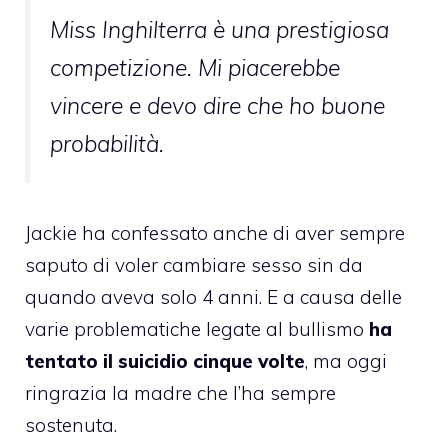
Miss Inghilterra è una prestigiosa
competizione. Mi piacerebbe
vincere e devo dire che ho buone
probabilità.
Jackie ha confessato anche di aver sempre
saputo di voler cambiare sesso sin da
quando aveva solo 4 anni. E a causa delle
varie problematiche legate al bullismo
ha
tentato il suicidio cinque volte
, ma oggi
ringrazia la madre che l’ha sempre
sostenuta.