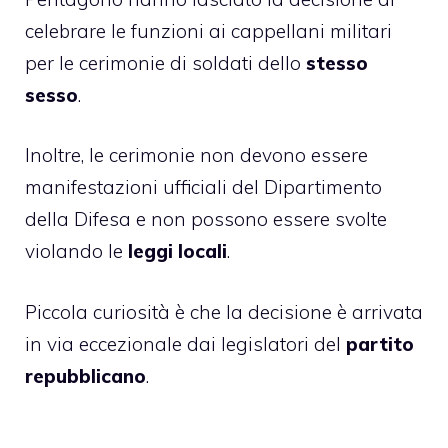
celebrare le funzioni ai cappellani militari
per le cerimonie di soldati dello
stesso
sesso
.
Inoltre, le cerimonie non devono essere
manifestazioni ufficiali del Dipartimento
della Difesa e non possono essere svolte
violando le
leggi locali
.
Piccola curiosità è che la decisione è arrivata
in via eccezionale dai legislatori del
partito
repubblicano
.