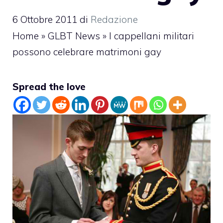
6 Ottobre 2011
di
Redazione
Home
»
GLBT News
»
I cappellani militari
possono celebrare matrimoni gay
Spread the love