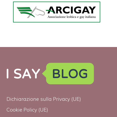
Dichiarazione sulla Privacy (UE)
Cookie Policy (UE)