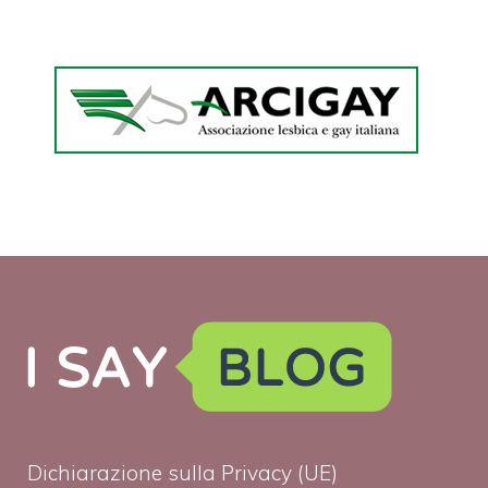
Dichiarazione sulla Privacy (UE)