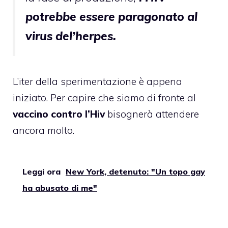
potrebbe essere paragonato al
virus del’herpes.
L’iter della sperimentazione è appena
iniziato. Per capire che siamo di fronte al
vaccino contro l’Hiv
bisognerà attendere
ancora molto.
Leggi ora
New York, detenuto: "Un topo gay
ha abusato di me"