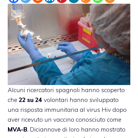
Alcuni ricercatori spagnoli hanno scoperto
che
22 su 24
volontari hanno sviluppato
una risposta immunitaria al virus Hiv dopo
aver ricevuto un vaccino conosciuto come
MVA-B
. Diciannove di loro hanno mostrato