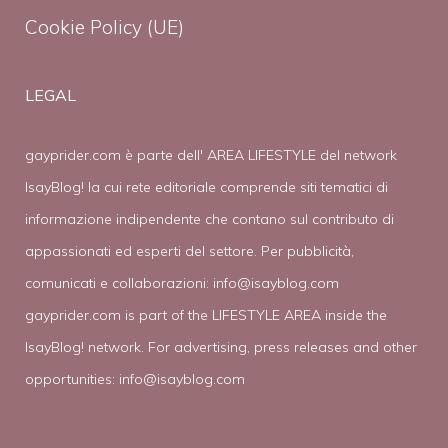
Cookie Policy (UE)
LEGAL
gayprider.com è parte dell' AREA LIFESTYLE del network
IsayBlog! la cui rete editoriale comprende siti tematici di
informazione indipendente che contano sul contributo di
appassionati ed esperti del settore. Per pubblicità,
comunicati e collaborazioni:
info@isayblog.com
gayprider.com is part of the LIFESTYLE AREA inside the
IsayBlog! network. For advertising, press releases and other
opportunities:
info@isayblog.com