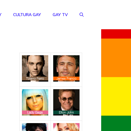
Y
CULTURA GAY
GAY TV