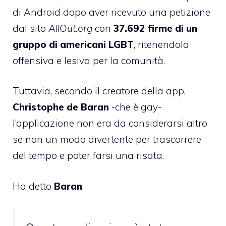
di Android dopo aver ricevuto una petizione
dal sito
AllOut.org
con
37.692 firme di un
gruppo di americani LGBT
, ritenendola
offensiva e lesiva per la comunità.
Tuttavia, secondo il creatore della app,
Christophe de Baran
-che è gay-
l’applicazione non era da considerarsi altro
se non un modo divertente per trascorrere
del tempo e poter farsi una risata.
Ha detto
Baran
: