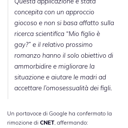
Questa applicazione è stata
concepita con un approccio
giocoso e non si basa affatto sulla
ricerca scientifica “Mio figlio è
gay?” e il relativo prossimo
romanzo hanno il solo obiettivo di
ammorbidire e migliorare la
situazione e aiutare le madri ad
accettare l’omosessualità dei figli.
Un portavoce di Google ha confermato la
rimozione di
CNET
, affermando: