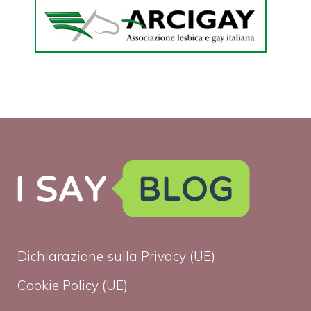
Dichiarazione sulla Privacy (UE)
Cookie Policy (UE)