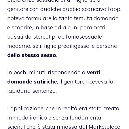
genitore con qualche dubbio scaricava l’app,
poteva formulare la tanto temuta domanda
e scoprire, in base ad alcuni parametri
basati da stereotipi dell’omosessuale
moderno, se il figlio prediligesse le persone
dello stesso sesso
.
In pochi minuti, rispondendo a
venti
domande satiriche
, il genitore riceveva la
lapidaria sentenza.
L’applicazione, che in realtà era stata creata
in modo ironico e senza fondamenta
scientifiche, è stata rimossa dal Marketplace