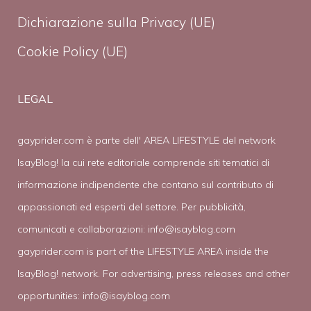
Dichiarazione sulla Privacy (UE)
Cookie Policy (UE)
LEGAL
gayprider.com è parte dell' AREA LIFESTYLE del network
IsayBlog! la cui rete editoriale comprende siti tematici di
informazione indipendente che contano sul contributo di
appassionati ed esperti del settore. Per pubblicità,
comunicati e collaborazioni:
info@isayblog.com
gayprider.com is part of the LIFESTYLE AREA inside the
IsayBlog! network. For advertising, press releases and other
opportunities:
info@isayblog.com