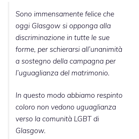
Sono immensamente felice che
oggi Glasgow si opponga alla
discriminazione in tutte le sue
forme, per schierarsi all’unanimità
a sostegno della campagna per
l’uguaglianza del matrimonio.
In questo modo abbiamo respinto
coloro non vedono uguaglianza
verso la comunità LGBT di
Glasgow.