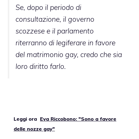
Se, dopo il periodo di
consultazione, il governo
scozzese e il parlamento
riterranno di legiferare in favore
del matrimonio gay, credo che sia
loro diritto farlo.
Leggi ora
Eva Riccobono: "Sono a favore
delle nozze gay"