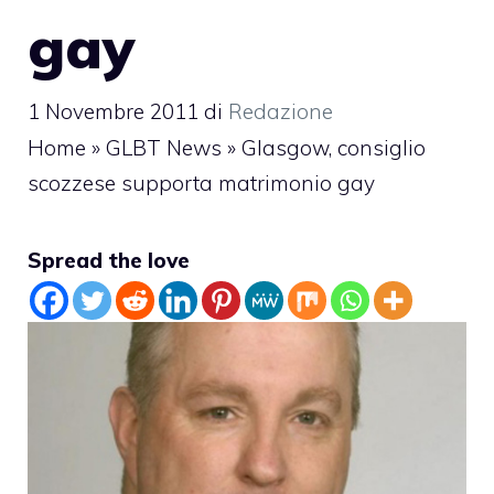
gay
1 Novembre 2011
di
Redazione
Home
»
GLBT News
»
Glasgow, consiglio
scozzese supporta matrimonio gay
Spread the love