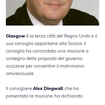
Glasgow
è la terza città del Regno Unito e il
suo consiglio appartiene alla Scozia: il
consiglio ha concordato una mozione a
sostegno della proposta del governo
scozzese per consentire il matrimonio
omosessuale.
Il consigliere
Alex Dingwall
, che ha
presentato la mozione, ha dichiarato: