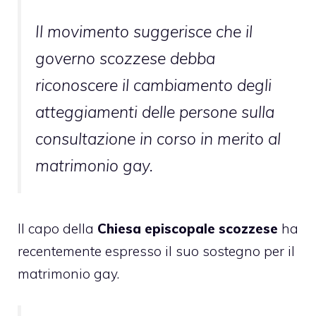
Il movimento suggerisce che il
governo scozzese debba
riconoscere il cambiamento degli
atteggiamenti delle persone sulla
consultazione in corso in merito al
matrimonio gay.
Il capo della
Chiesa episcopale scozzese
ha
recentemente espresso il suo sostegno per il
matrimonio gay.