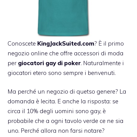
Conoscete
KingJackSuited.com
? È il primo
negozio online che offre accessori di moda
per
giocatori gay di poker
. Naturalmente i
giocatori etero sono sempre i benvenuti.
Ma perché un negozio di quetso genere? La
domanda è lecita. E anche la risposta: se
circa il 10% degli uomini sono gay, è
probabile che a ogni tavolo verde ce ne sia
uno. Perché allora non farsi notare?