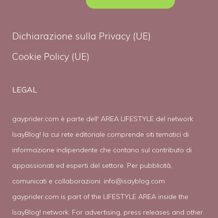
Dichiarazione sulla Privacy (UE)
Cookie Policy (UE)
LEGAL
gayprider.com è parte dell' AREA LIFESTYLE del network
IsayBlog! la cui rete editoriale comprende siti tematici di
informazione indipendente che contano sul contributo di
appassionati ed esperti del settore. Per pubblicità,
comunicati e collaborazioni:
info@isayblog.com
gayprider.com is part of the LIFESTYLE AREA inside the
IsayBlog! network. For advertising, press releases and other