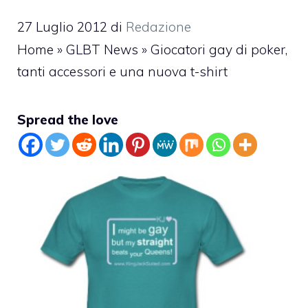
27 Luglio 2012
di
Redazione
Home
»
GLBT News
»
Giocatori gay di poker,
tanti accessori e una nuova t-shirt
Spread the love