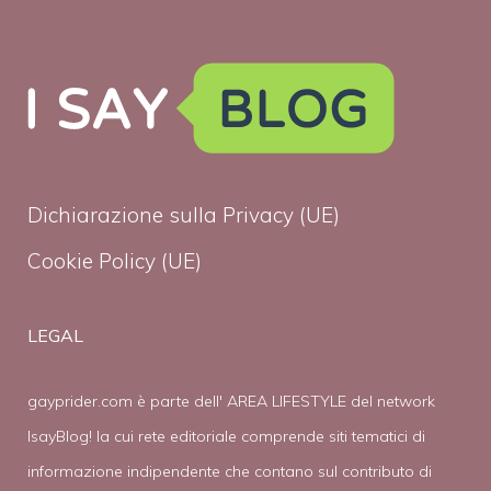
Dichiarazione sulla Privacy (UE)
Cookie Policy (UE)
LEGAL
gayprider.com è parte dell' AREA LIFESTYLE del network
IsayBlog! la cui rete editoriale comprende siti tematici di
informazione indipendente che contano sul contributo di