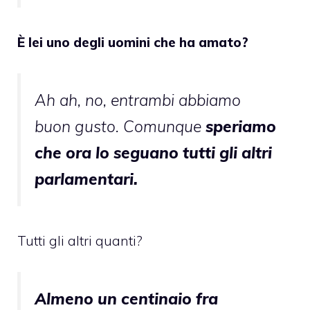
È lei uno degli uomini che ha amato?
Ah ah, no, entrambi abbiamo
buon gusto. Comunque
speriamo
che ora lo seguano tutti gli altri
parlamentari.
Tutti gli altri quanti?
Almeno un centinaio fra