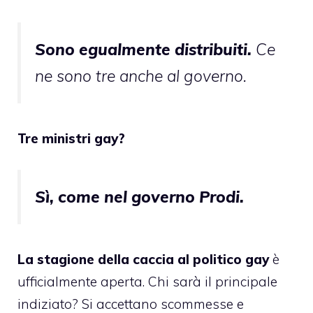
S
ono egualmente distribuiti.
Ce
ne sono tre anche al governo.
Tre ministri gay?
Sì, come nel governo Prodi.
La stagione della caccia al politico gay
è
ufficialmente aperta. Chi sarà il principale
indiziato? Si accettano scommesse e