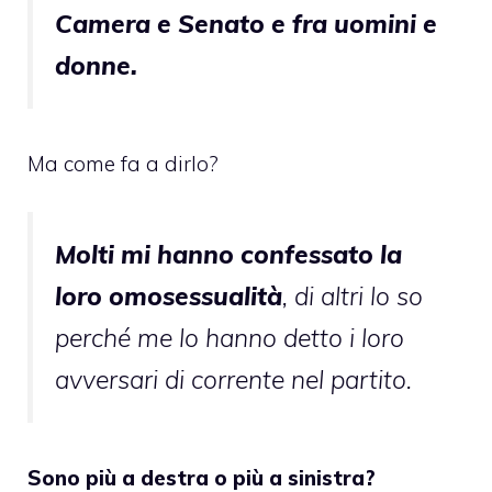
Camera e Senato e fra uomini e
donne.
Ma come fa a dirlo?
Molti mi hanno confessato la
loro omosessualità
, di altri lo so
perché me lo hanno detto i loro
avversari di corrente nel partito.
Sono più a destra o più a sinistra?