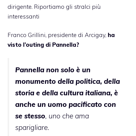
dirigente. Riportiamo gli stralci più
interessanti
Franco Grillini, presidente di Arcigay,
ha
visto l’outing di Pannella?
Pannella non solo è un
monumento della politica, della
storia e della cultura italiana, è
anche un uomo pacificato con
se stesso
, uno che ama
sparigliare.