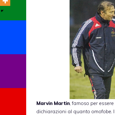
Marvin Martin
, famoso per essere 
dichiarazioni al quanto omofobe. I