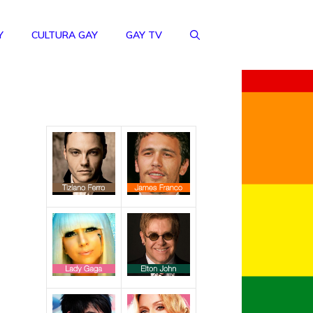
Y
CULTURA GAY
GAY TV