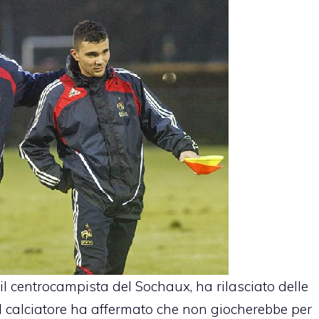
il centrocampista del Sochaux, ha rilasciato delle
l calciatore ha affermato che non giocherebbe per