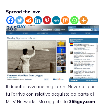
Spread the love
Il debutto avvenne negli anni Novanta, poi ci
fu l’arrivo con relativo acquisto da parte di
MTV Networks. Ma oggi il sito
365gay.com