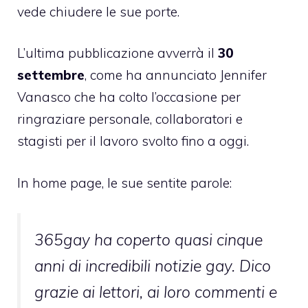
vede chiudere le sue porte.
L’ultima pubblicazione avverrà il
30
settembre
, come ha annunciato Jennifer
Vanasco che ha colto l’occasione per
ringraziare personale, collaboratori e
stagisti per il lavoro svolto fino a oggi.
In home page, le sue sentite parole:
365gay ha coperto quasi cinque
anni di incredibili notizie gay. Dico
grazie ai lettori, ai loro commenti e