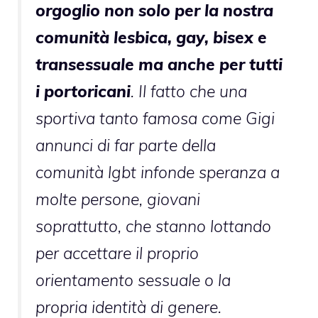
orgoglio non solo per la nostra
comunità lesbica, gay, bisex e
transessuale ma anche per tutti
i portoricani
. Il fatto che una
sportiva tanto famosa come Gigi
annunci di far parte della
comunità lgbt infonde speranza a
molte persone, giovani
soprattutto, che stanno lottando
per accettare il proprio
orientamento sessuale o la
propria identità di genere.