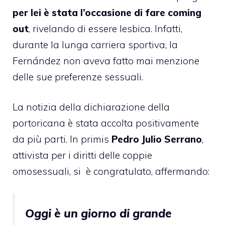
per lei è stata l’occasione di fare coming
out
, rivelando di essere lesbica. Infatti,
durante la lunga carriera sportiva, la
Fernández non aveva fatto mai menzione
delle sue preferenze sessuali.
La notizia della dichiarazione della
portoricana è stata accolta positivamente
da più parti. In primis
Pedro Julio Serrano
,
attivista per i diritti delle coppie
omosessuali, si è congratulato, affermando:
Oggi è un giorno di grande