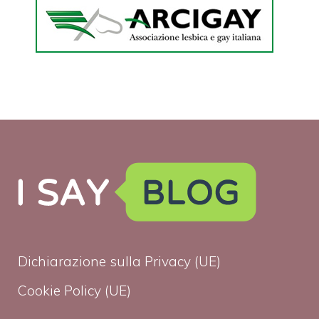
Dichiarazione sulla Privacy (UE)
Cookie Policy (UE)