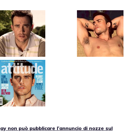
y non può pubblicare l’annuncio di nozze sul