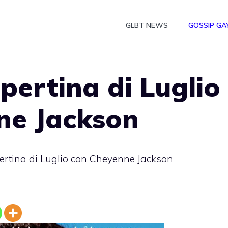
GLBT NEWS
GOSSIP GA
pertina di Luglio
ne Jackson
pertina di Luglio con Cheyenne Jackson