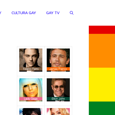
Y
CULTURA GAY
GAY TV