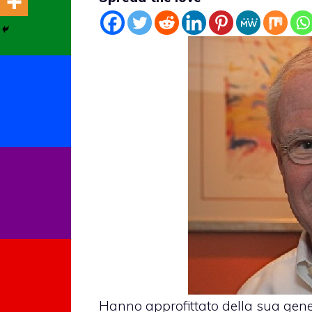
Hanno approfittato della sua gene