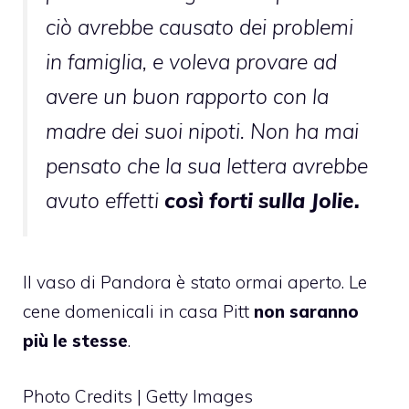
ciò avrebbe causato dei problemi
in famiglia, e voleva provare ad
avere un buon rapporto con la
madre dei suoi nipoti. Non ha mai
pensato che la sua lettera avrebbe
avuto effetti
così forti sulla Jolie.
Il vaso di Pandora è stato ormai aperto. Le
cene domenicali in casa Pitt
non saranno
più le stesse
.
Photo Credits | Getty Images