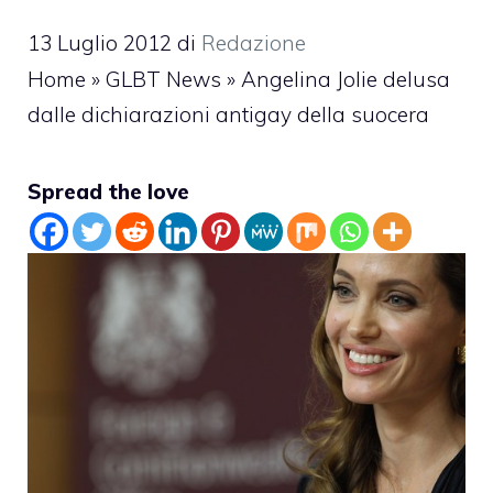
13 Luglio 2012
di
Redazione
Home
»
GLBT News
»
Angelina Jolie delusa
dalle dichiarazioni antigay della suocera
Spread the love