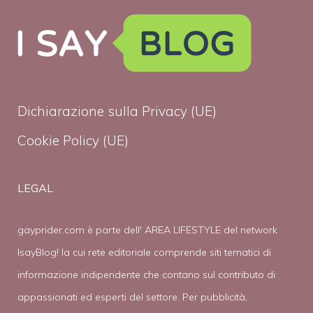
Dichiarazione sulla Privacy (UE)
Cookie Policy (UE)
LEGAL
gayprider.com è parte dell' AREA LIFESTYLE del network
IsayBlog! la cui rete editoriale comprende siti tematici di
informazione indipendente che contano sul contributo di
appassionati ed esperti del settore. Per pubblicità,