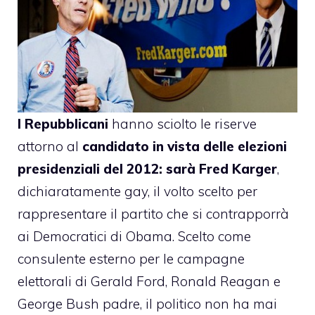
I Repubblicani
hanno sciolto le riserve
attorno al
candidato in vista delle elezioni
presidenziali del 2012: sarà
Fred Karger
,
dichiaratamente gay, il volto scelto per
rappresentare il partito che si contrapporrà
ai Democratici di Obama. Scelto come
consulente esterno per le campagne
elettorali di Gerald Ford, Ronald Reagan e
George Bush padre, il politico non ha mai