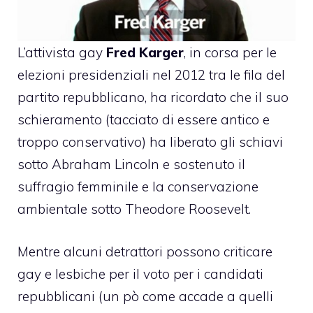
L’attivista gay
Fred Karger
, in corsa per le
elezioni presidenziali nel 2012 tra le fila del
partito repubblicano, ha ricordato che il suo
schieramento (tacciato di essere antico e
troppo conservativo) ha liberato gli schiavi
sotto Abraham Lincoln e sostenuto il
suffragio femminile e la conservazione
ambientale sotto Theodore Roosevelt.
Mentre alcuni detrattori possono criticare
gay e lesbiche per il voto per i candidati
repubblicani (un pò come accade a quelli