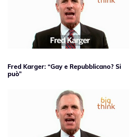
Fred Karger: “Gay e Repubblicano? Si
può”