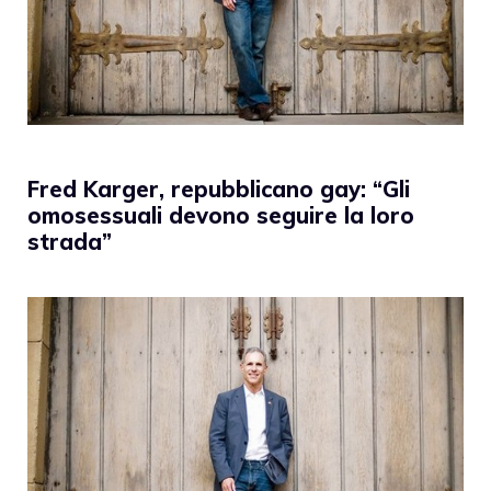
Fred Karger, repubblicano gay: “Gli
omosessuali devono seguire la loro
strada”