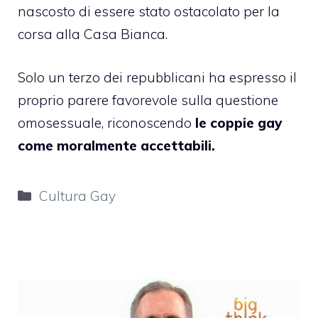
nascosto di essere stato ostacolato per la
corsa alla Casa Bianca.
Solo un terzo dei repubblicani ha espresso il
proprio parere favorevole sulla questione
omosessuale, riconoscendo
le coppie gay
come moralmente accettabili.
Categorie
Cultura Gay