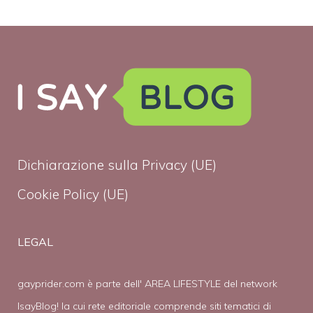
Dichiarazione sulla Privacy (UE)
Cookie Policy (UE)
LEGAL
gayprider.com è parte dell' AREA LIFESTYLE del network
IsayBlog! la cui rete editoriale comprende siti tematici di