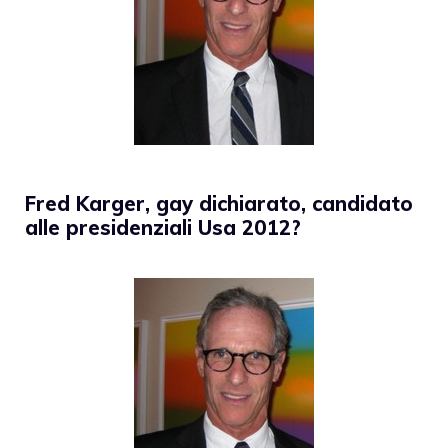
Fred Karger, gay dichiarato, candidato
alle presidenziali Usa 2012?