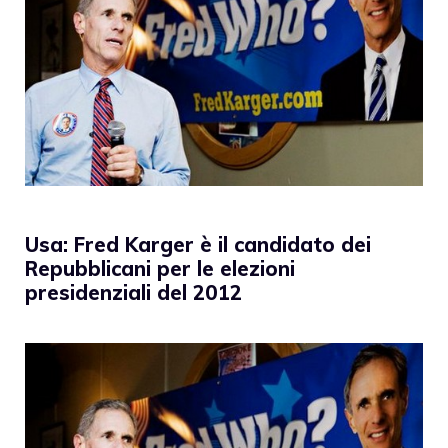
Usa: Fred Karger è il candidato dei
Repubblicani per le elezioni
presidenziali del 2012