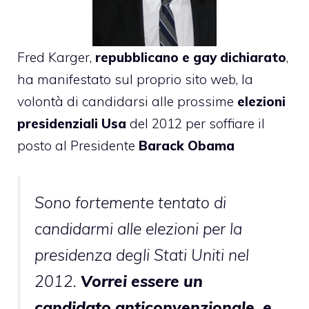
Fred Karger
,
repubblicano e gay dichiarato
,
ha manifestato sul proprio sito web, la
volontà di candidarsi alle prossime
elezioni
presidenziali Usa
del 2012 per soffiare il
posto al Presidente
Barack Obama
Sono fortemente tentato di
candidarmi alle elezioni per la
presidenza degli Stati Uniti nel
2012.
Vorrei essere un
candidato anticonvenzionale, e