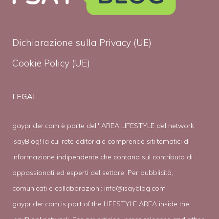
Dichiarazione sulla Privacy (UE)
Cookie Policy (UE)
LEGAL
gayprider.com è parte dell' AREA LIFESTYLE del network
IsayBlog! la cui rete editoriale comprende siti tematici di
informazione indipendente che contano sul contributo di
appassionati ed esperti del settore. Per pubblicità,
comunicati e collaborazioni:
info@isayblog.com
gayprider.com is part of the LIFESTYLE AREA inside the