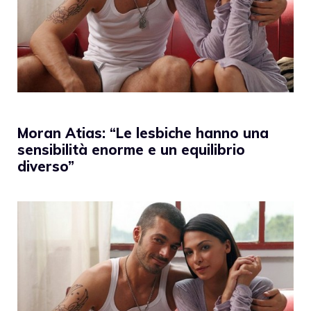
Moran Atias: “Le lesbiche hanno una
sensibilità enorme e un equilibrio
diverso”