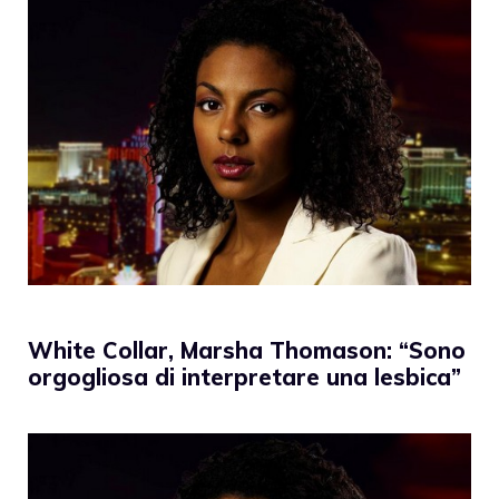
White Collar, Marsha Thomason: “Sono
orgogliosa di interpretare una lesbica”