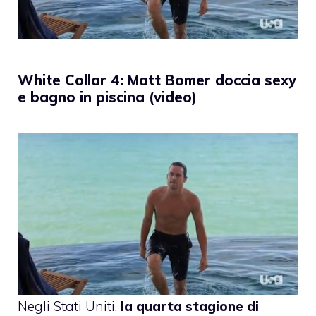
White Collar 4: Matt Bomer doccia sexy
e bagno in piscina (video)
Negli Stati Uniti,
la quarta stagione di