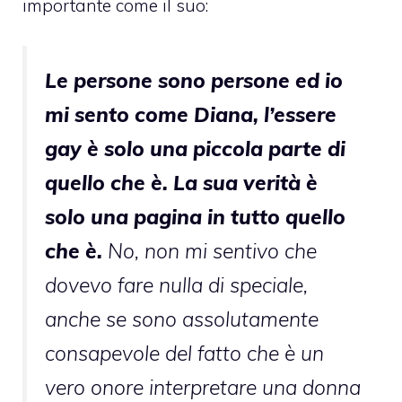
importante come il suo:
Le persone sono persone ed io
mi sento come Diana, l’essere
gay è solo una piccola parte di
quello che è. La sua verità è
solo una pagina in tutto quello
che è.
No, non mi sentivo che
dovevo fare nulla di speciale,
anche se sono assolutamente
consapevole del fatto che è un
vero onore interpretare una donna