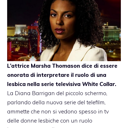
L’attrice
Marsha Thomason
dice di essere
onorata di interpretare il ruolo di una
lesbica nella serie televisiva
White Collar
.
La Diana Barrigan del piccolo schermo,
parlando della nuova serie del telefilm,
ammette
che non si vedono spesso in tv
delle donne lesbiche con un ruolo