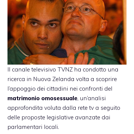
Il canale televisivo TVNZ ha condotto una
ricerca in Nuova Zelanda volta a scoprire
l’appoggio dei cittadini nei confronti del
matrimonio omosessuale
, un’analisi
approfondita voluta dalla rete tv a seguito
delle proposte legislative avanzate dai
parlamentari locali.