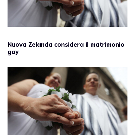
Nuova Zelanda considera il matrimonio
gay