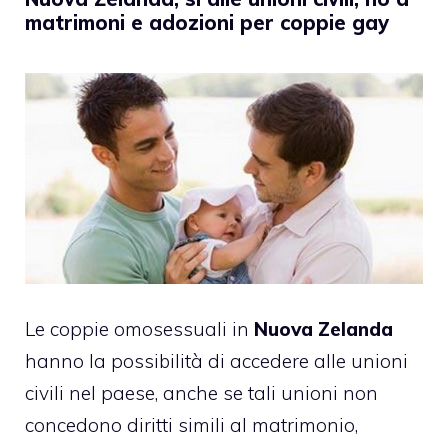
matrimoni e adozioni per coppie gay
Le coppie omosessuali in
Nuova Zelanda
hanno la possibilità di accedere alle unioni
civili nel paese, anche se tali unioni non
concedono diritti simili al matrimonio,