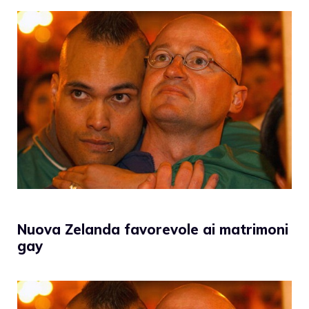
Nuova Zelanda favorevole ai matrimoni
gay