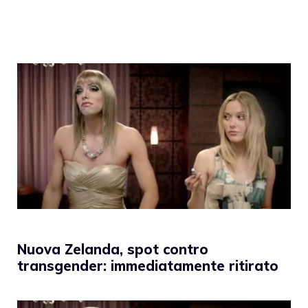
Nuova Zelanda, spot contro
transgender: immediatamente ritirato