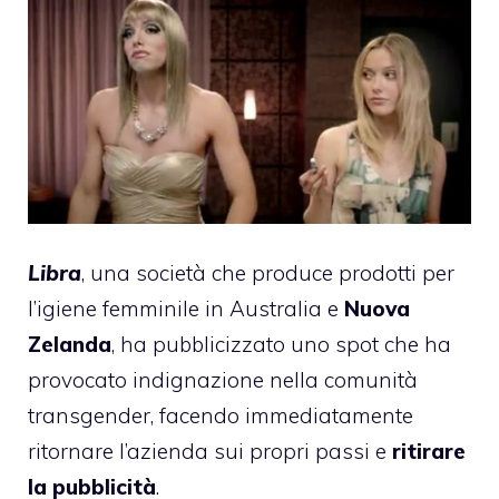
Libra
, una società che produce prodotti per
l’igiene femminile in Australia e
Nuova
Zelanda
, ha pubblicizzato uno spot che ha
provocato indignazione nella comunità
transgender, facendo immediatamente
ritornare l’azienda sui propri passi e
ritirare
la pubblicità
.