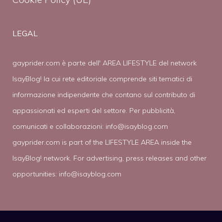
LEGAL
gayprider.com è parte dell' AREA LIFESTYLE del network
IsayBlog! la cui rete editoriale comprende siti tematici di
informazione indipendente che contano sul contributo di
appassionati ed esperti del settore. Per pubblicità,
comunicati e collaborazioni:
info@isayblog.com
gayprider.com is part of the LIFESTYLE AREA inside the
IsayBlog! network. For advertising, press releases and other
opportunities:
info@isayblog.com