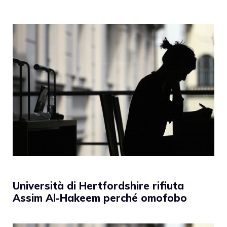
Università di Hertfordshire rifiuta
Assim Al-Hakeem perché omofobo