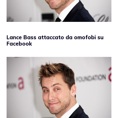
Lance Bass attaccato da omofobi su
Facebook