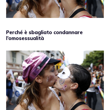
Perché è sbagliato condannare
l’omosessualità