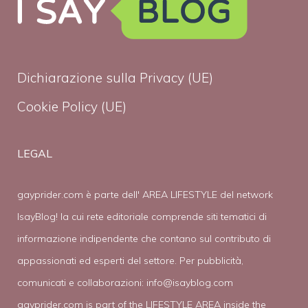
Dichiarazione sulla Privacy (UE)
Cookie Policy (UE)
LEGAL
gayprider.com è parte dell' AREA LIFESTYLE del network
IsayBlog! la cui rete editoriale comprende siti tematici di
informazione indipendente che contano sul contributo di
appassionati ed esperti del settore. Per pubblicità,
comunicati e collaborazioni:
info@isayblog.com
gayprider.com is part of the LIFESTYLE AREA inside the