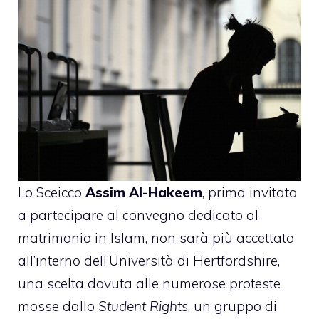
Lo Sceicco
Assim Al-Hakeem
, prima invitato
a partecipare al convegno dedicato al
matrimonio in Islam, non sarà più accettato
all’interno dell’Università di Hertfordshire,
una scelta dovuta alle numerose proteste
mosse dallo
Student Rights
, un gruppo di