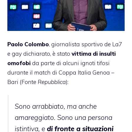
Paolo Colombo
, giornalista sportivo de La7
e gay dichiarato, è stato
vittima di insulti
omofobi
da parte di alcuni ignoti tifosi
durante il match di Coppa Italia Genoa –
Bari (Fonte
Repubblica
):
Sono arrabbiato, ma anche
amareggiato. Sono una persona
istintiva, e
di fronte a situazioni