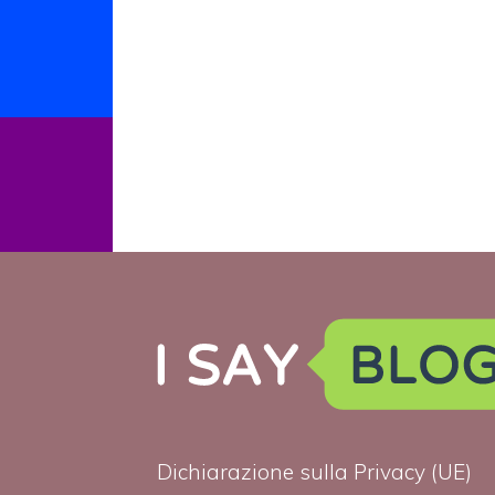
Dichiarazione sulla Privacy (UE)