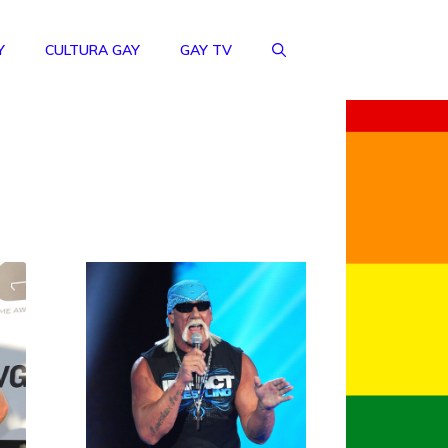
Y
CULTURA GAY
GAY TV