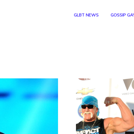
GLBT NEWS
GOSSIP GA
n