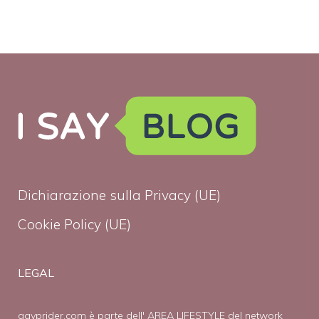
Dichiarazione sulla Privacy (UE)
Cookie Policy (UE)
LEGAL
gayprider.com è parte dell' AREA LIFESTYLE del network