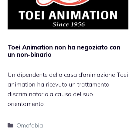
Toei Animation non ha negoziato con
un non-binario
Un dipendente della casa d’animazione Toei
animation ha ricevuto un trattamento
discriminatorio a causa del suo
orientamento.
Categorie
Omofobia