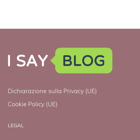
Dichiarazione sulla Privacy (UE)
Cookie Policy (UE)
LEGAL