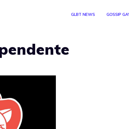
GLBT NEWS
GOSSIP GA
ipendente