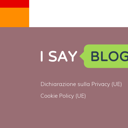
Dichiarazione sulla Privacy (UE)
Cookie Policy (UE)