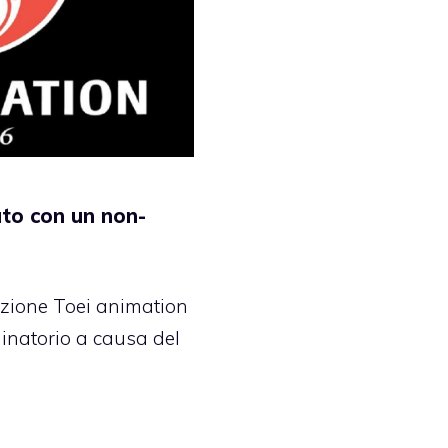
to con un non-
zione Toei animation
inatorio a causa del