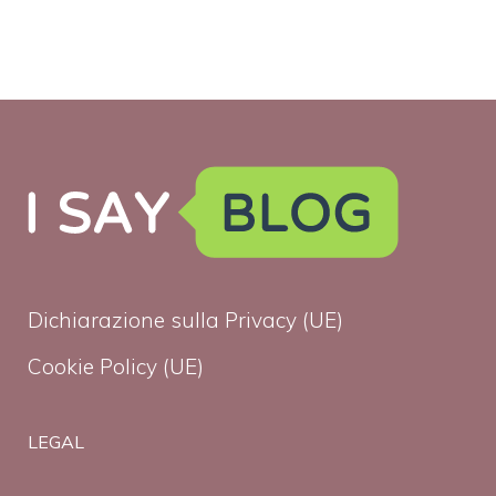
Dichiarazione sulla Privacy (UE)
Cookie Policy (UE)
LEGAL