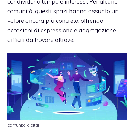
condividono tempo e interessi. Per alcune
comunità, questi spazi hanno assunto un
valore ancora più concreto, offrendo
occasioni di espressione e aggregazione
difficili da trovare altrove.
comunità digitali