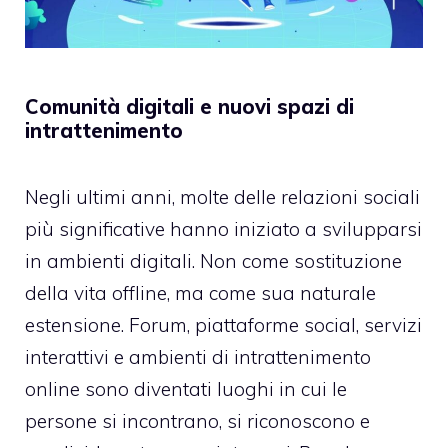
Comunità digitali e nuovi spazi di
intrattenimento
Negli ultimi anni, molte delle relazioni sociali
più significative hanno iniziato a svilupparsi
in ambienti digitali. Non come sostituzione
della vita offline, ma come sua naturale
estensione. Forum, piattaforme social, servizi
interattivi e ambienti di intrattenimento
online sono diventati luoghi in cui le
persone si incontrano, si riconoscono e