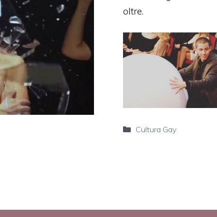
oltre.
Categorie
Cultura Gay