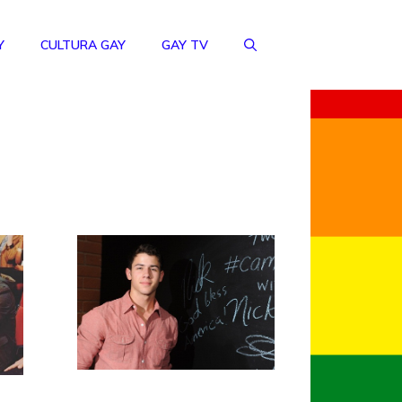
Y
CULTURA GAY
GAY TV