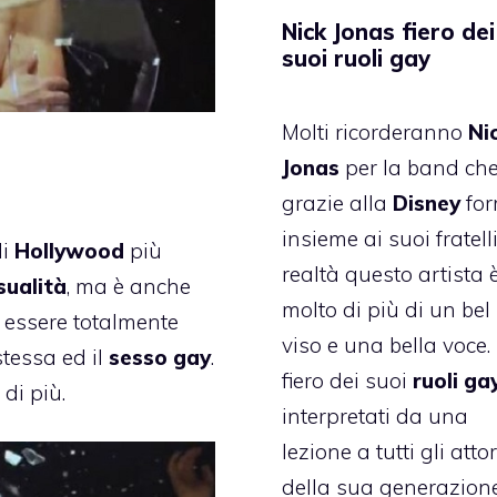
Nick Jonas fiero dei
suoi ruoli gay
Molti ricorderanno
Ni
Jonas
per la band ch
grazie alla
Disney
fo
insieme ai suoi fratelli
di
Hollywood
più
realtà questo artista 
sualità
, ma è anche
molto di più di un bel
 essere totalmente
viso e una bella voce. 
stessa ed il
sesso gay
.
fiero dei suoi
ruoli ga
di più.
interpretati da una
lezione a tutti gli attor
della sua generazion