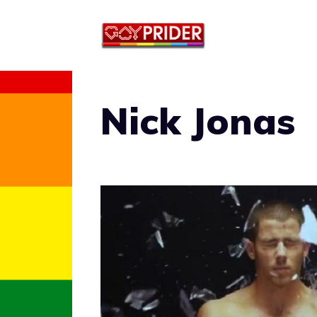
Vai
al
contenuto
Nick Jonas