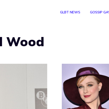
GLBT NEWS
GOSSIP GA
l Wood