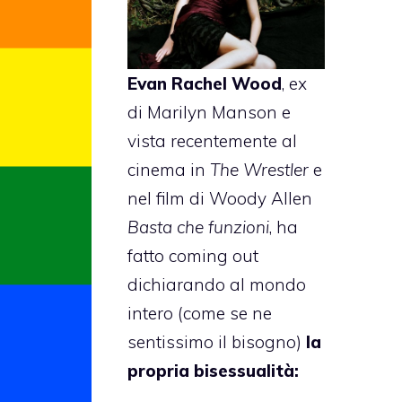
Evan Rachel Wood
, ex
di Marilyn Manson e
vista recentemente al
cinema in
The Wrestler
e
nel film di Woody Allen
Basta che funzioni
, ha
fatto coming out
dichiarando al mondo
intero (come se ne
sentissimo il bisogno)
la
propria bisessualità: