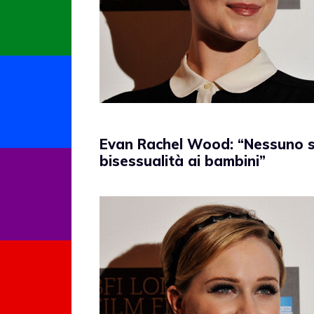
Evan Rachel Wood: “Nessuno s
bisessualità ai bambini”