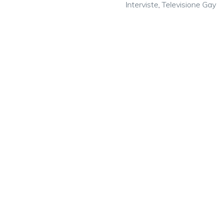
Interviste
,
Televisione Gay