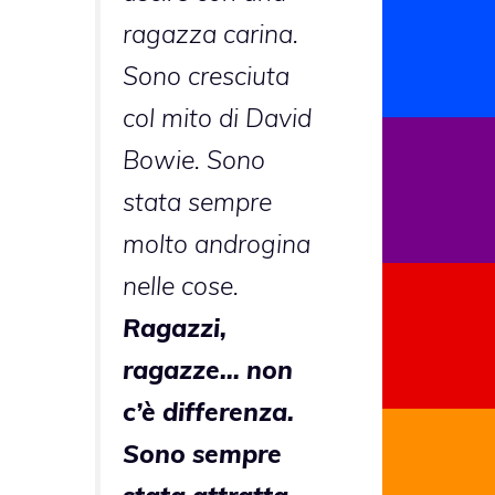
ragazza carina.
Sono cresciuta
col mito di David
Bowie. Sono
stata sempre
molto androgina
nelle cose.
Ragazzi,
ragazze… non
c’è differenza.
Sono sempre