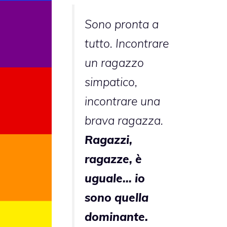
Sono pronta a
tutto. Incontrare
un ragazzo
simpatico,
incontrare una
brava ragazza.
Ragazzi,
ragazze, è
uguale… io
sono quella
dominante.