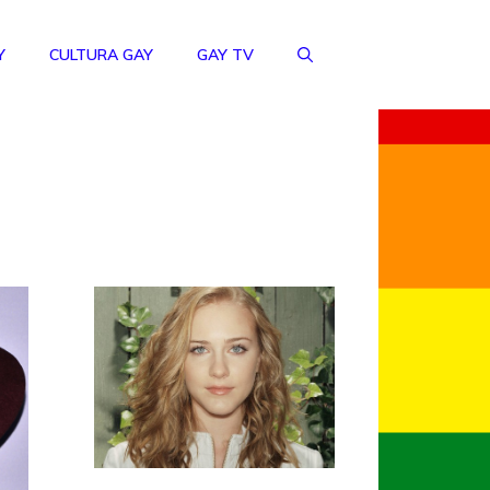
Y
CULTURA GAY
GAY TV