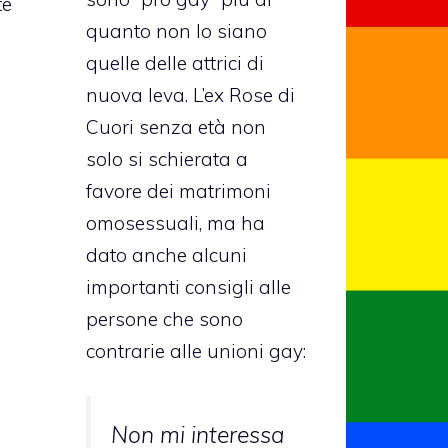
te
quanto non lo siano
quelle delle attrici di
nuova leva. L’ex Rose di
Cuori senza età non
solo si schierata a
favore dei matrimoni
omosessuali, ma ha
dato anche alcuni
importanti consigli alle
persone che sono
contrarie alle unioni gay:
Non mi interessa