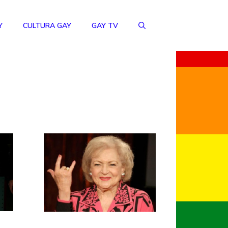
Y
CULTURA GAY
GAY TV