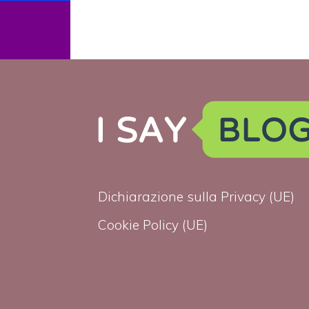
Dichiarazione sulla Privacy (UE)
Cookie Policy (UE)