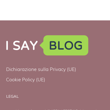
Dichiarazione sulla Privacy (UE)
Cookie Policy (UE)
LEGAL