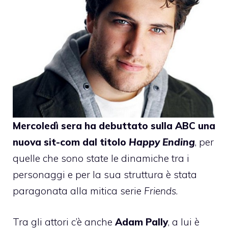
Mercoledì sera ha debuttato sulla ABC una
nuova sit-com dal titolo
Happy Ending
, per
quelle che sono state le dinamiche tra i
personaggi e per la sua struttura è stata
paragonata alla mitica serie
Friends
.
Tra gli attori c’è anche
Adam Pally
, a lui è