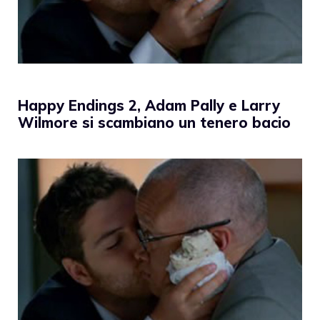
Happy Endings 2, Adam Pally e Larry
Wilmore si scambiano un tenero bacio