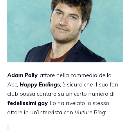
Adam Pally
, attore nella commedia della
Abc,
Happy Endings
,
è sicuro
che il suo fan
club possa contare su un certo numero di
fedelissimi gay
. Lo ha rivelato lo stesso
attore in un’intervista con
Vulture Blog
: