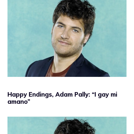
Happy Endings, Adam Pally: “I gay mi
amano”