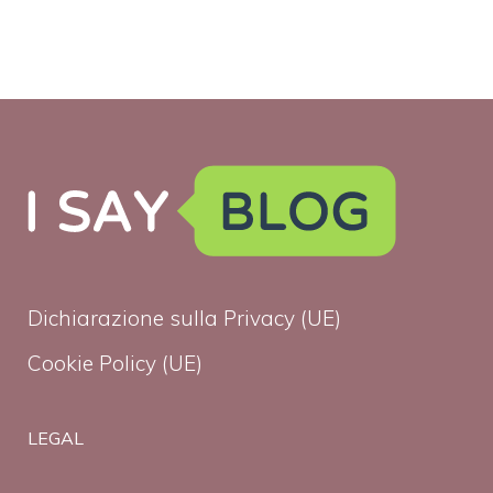
Dichiarazione sulla Privacy (UE)
Cookie Policy (UE)
LEGAL