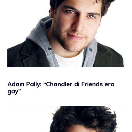
Adam Pally: “Chandler di Friends era
gay”