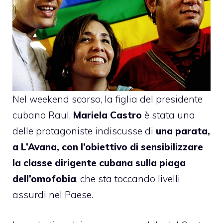
Nel weekend scorso, la figlia del presidente
cubano Raul,
Mariela Castro
è stata una
delle protagoniste indiscusse di
una parata,
a L’Avana, con l’obiettivo di sensibilizzare
la classe dirigente cubana sulla piaga
dell’omofobia
, che sta toccando livelli
assurdi nel Paese.