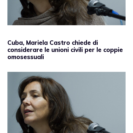
Cuba, Mariela Castro chiede di
considerare le unioni civili per le coppie
omosessuali