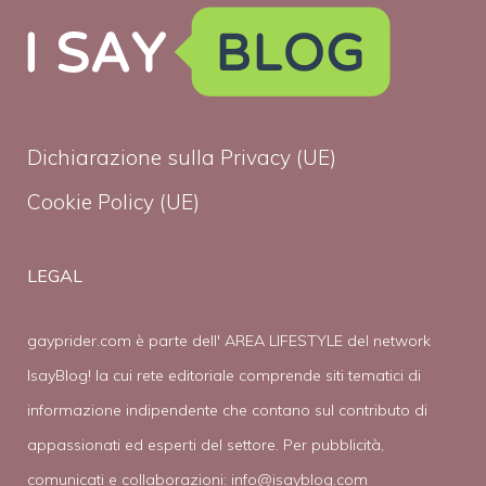
Dichiarazione sulla Privacy (UE)
Cookie Policy (UE)
LEGAL
gayprider.com è parte dell' AREA LIFESTYLE del network
IsayBlog! la cui rete editoriale comprende siti tematici di
informazione indipendente che contano sul contributo di
appassionati ed esperti del settore. Per pubblicità,
comunicati e collaborazioni:
info@isayblog.com