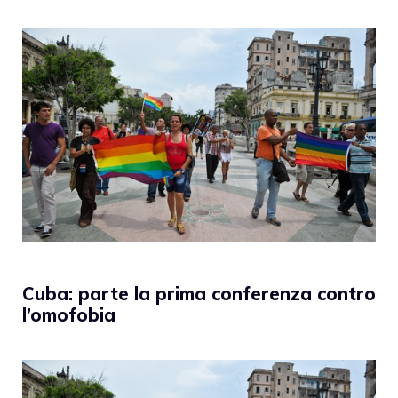
Cuba: parte la prima conferenza contro
l’omofobia