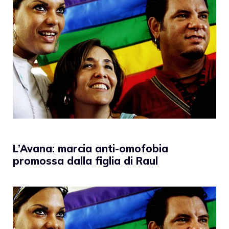
L’Avana: marcia anti-omofobia
promossa dalla figlia di Raul