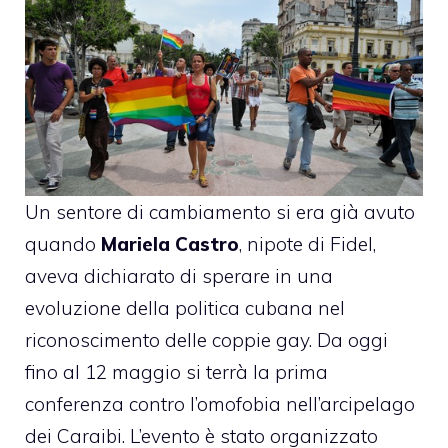
Un sentore di cambiamento si era già avuto
quando
Mariela Castro
, nipote di Fidel,
aveva dichiarato di sperare in una
evoluzione della politica cubana nel
riconoscimento delle coppie gay. Da oggi
fino al 12 maggio si terrà la
prima
conferenza
contro l’omofobia nell’arcipelago
dei Caraibi. L’evento è stato organizzato