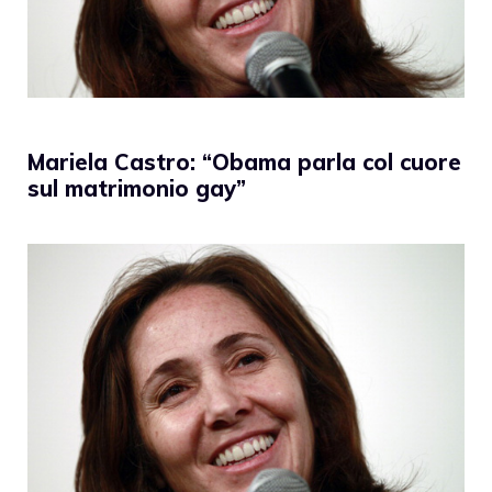
Mariela Castro: “Obama parla col cuore
sul matrimonio gay”